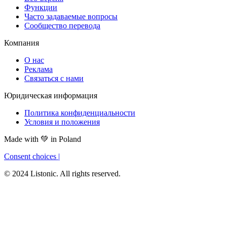
Функции
Часто задаваемые вопросы
Сообщество перевода
Компания
О нас
Реклама
Связаться с нами
Юридическая информация
Политика конфиденциальности
Условия и положения
Made with
💚
in Poland
Consent choices
|
© 2024 Listonic. All rights reserved.