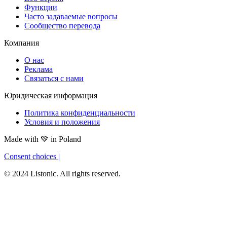
Функции
Часто задаваемые вопросы
Сообщество перевода
Компания
О нас
Реклама
Связаться с нами
Юридическая информация
Политика конфиденциальности
Условия и положения
Made with
💚
in Poland
Consent choices
|
© 2024 Listonic. All rights reserved.