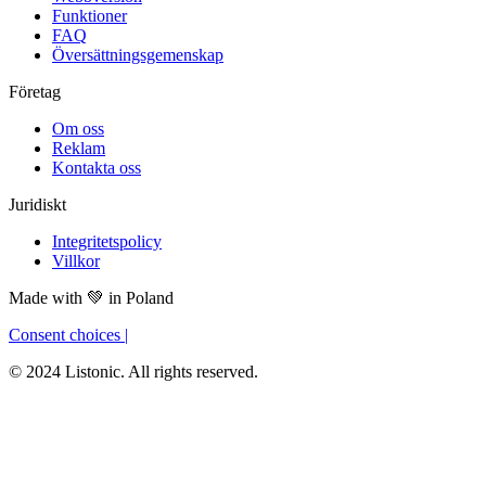
Funktioner
FAQ
Översättningsgemenskap
Företag
Om oss
Reklam
Kontakta oss
Juridiskt
Integritetspolicy
Villkor
Made with
💚
in Poland
Consent choices
|
© 2024 Listonic. All rights reserved.