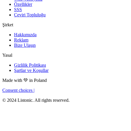
Özellikler
SSS
Çeviri Topluluğu
Şirket
Hakkımızda
Reklam
Bize Ulaşın
Yasal
Gizlilik Politikası
Şartlar ve Koşullar
Made with
💚
in Poland
Consent choices
|
© 2024 Listonic. All rights reserved.