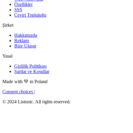
Özellikler
SSS
Çeviri Topluluğu
Şirket
Hakkımızda
Reklam
Bize Ulaşın
Yasal
Gizlilik Politikası
Şartlar ve Koşullar
Made with
💚
in Poland
Consent choices
|
© 2024 Listonic. All rights reserved.