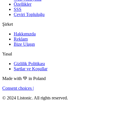
Özellikler
SSS
Çeviri Topluluğu
Şirket
Hakkımızda
Reklam
Bize Ulaşın
Yasal
Gizlilik Politikası
Şartlar ve Koşullar
Made with
💚
in Poland
Consent choices
|
© 2024 Listonic. All rights reserved.