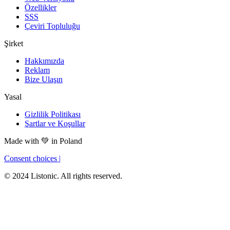
Özellikler
SSS
Çeviri Topluluğu
Şirket
Hakkımızda
Reklam
Bize Ulaşın
Yasal
Gizlilik Politikası
Şartlar ve Koşullar
Made with
💚
in Poland
Consent choices
|
© 2024 Listonic. All rights reserved.