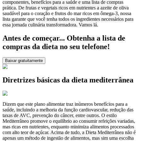
componentes, benefícios para a saúde e uma lista de compras
prática. De frutas e vegetais ricos em nutrientes a azeite de oliva
saudável para o coração e frutos do mar ricos em ômega-3, nossa
lista garante que você tenha todos os ingredientes necessários para
essa jornada culinária transformadora. Vamos lá.
Antes de começar... Obtenha a lista de
compras da dieta no seu telefone!
Baixar gratuitamente
Diretrizes básicas da dieta mediterrânea
Dizem que este plano alimentar traz inúmeros benefícios para a
saúde, incluindo a melhoria da função cardiovascular, redução das
taxas de AVC, prevenção do câncer, entre outros. O estilo
Mediterrâneo promove o equilíbrio ao consumir refeições variadas,
mas ricas em nutrientes, enquanto minimiza alimentos processados
com alto teor de açúcar. Acima de tudo, a Dieta Mediterrânea não é
apenas um método de ingestão de alimentos, mas sim uma escolha