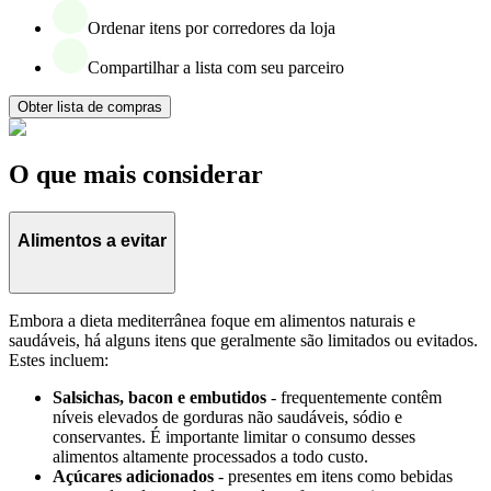
Ordenar itens por corredores da loja
Compartilhar a lista com seu parceiro
Obter lista de compras
O que mais considerar
Alimentos a evitar
Embora a dieta mediterrânea foque em alimentos naturais e
saudáveis, há alguns itens que geralmente são limitados ou evitados.
Estes incluem:
Salsichas, bacon e embutidos
- frequentemente contêm
níveis elevados de gorduras não saudáveis, sódio e
conservantes. É importante limitar o consumo desses
alimentos altamente processados a todo custo.
Açúcares adicionados
- presentes em itens como bebidas