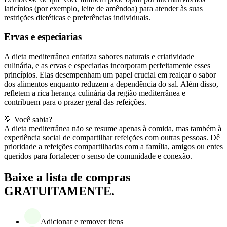
laticínios (por exemplo, leite de amêndoa) para atender às suas
restrições dietéticas e preferências individuais.
Ervas e especiarias
A dieta mediterrânea enfatiza sabores naturais e criatividade
culinária, e as ervas e especiarias incorporam perfeitamente esses
princípios. Elas desempenham um papel crucial em realçar o sabor
dos alimentos enquanto reduzem a dependência do sal. Além disso,
refletem a rica herança culinária da região mediterrânea e
contribuem para o prazer geral das refeições.
💡 Você sabia?
A dieta mediterrânea não se resume apenas à comida, mas também à
experiência social de compartilhar refeições com outras pessoas. Dê
prioridade a refeições compartilhadas com a família, amigos ou entes
queridos para fortalecer o senso de comunidade e conexão.
Baixe a lista de compras
GRATUITAMENTE.
Adicionar e remover itens