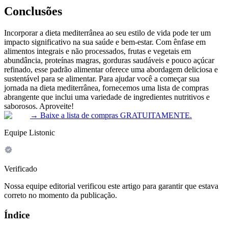
Conclusões
Incorporar a dieta mediterrânea ao seu estilo de vida pode ter um
impacto significativo na sua saúde e bem-estar. Com ênfase em
alimentos integrais e não processados, frutas e vegetais em
abundância, proteínas magras, gorduras saudáveis e pouco açúcar
refinado, esse padrão alimentar oferece uma abordagem deliciosa e
sustentável para se alimentar. Para ajudar você a começar sua
jornada na dieta mediterrânea, fornecemos uma lista de compras
abrangente que inclui uma variedade de ingredientes nutritivos e
saborosos. Aproveite!
→
Baixe a lista de compras GRATUITAMENTE.
Equipe Listonic
Verificado
Nossa equipe editorial verificou este artigo para garantir que estava
correto no momento da publicação.
Índice