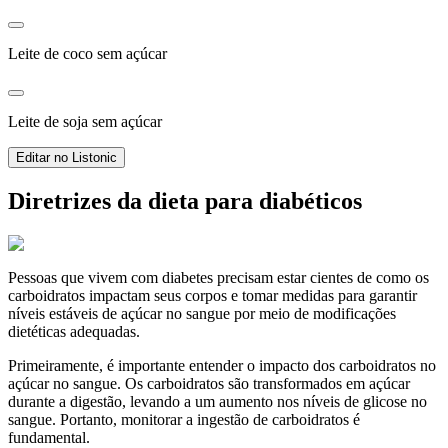
Leite de coco sem açúcar
Leite de soja sem açúcar
Editar no Listonic
Diretrizes da dieta para diabéticos
Pessoas que vivem com diabetes precisam estar cientes de como os
carboidratos impactam seus corpos e tomar medidas para garantir
níveis estáveis de açúcar no sangue por meio de modificações
dietéticas adequadas.
Primeiramente, é importante entender o impacto dos carboidratos no
açúcar no sangue. Os carboidratos são transformados em açúcar
durante a digestão, levando a um aumento nos níveis de glicose no
sangue. Portanto, monitorar a ingestão de carboidratos é
fundamental.