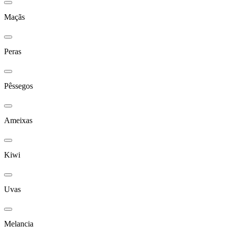
Maçãs
Peras
Pêssegos
Ameixas
Kiwi
Uvas
Melancia