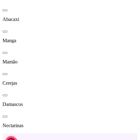
Abacaxi
Manga
Mamão
Cerejas
Damascos
Nectarinas