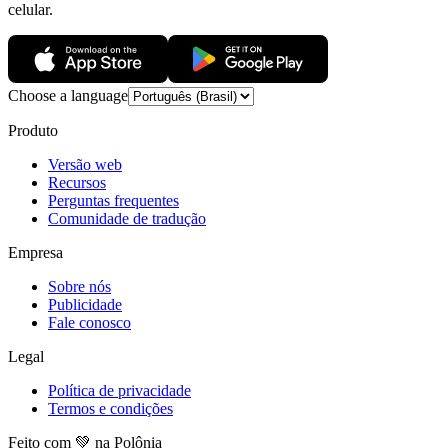
celular.
Choose a language
Produto
Versão web
Recursos
Perguntas frequentes
Comunidade de tradução
Empresa
Sobre nós
Publicidade
Fale conosco
Legal
Política de privacidade
Termos e condições
Feito com 💚 na Polônia