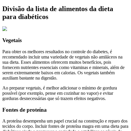
Divisão da lista de alimentos da dieta
para diabéticos
Vegetais
Para obter os melhores resultados no controle do diabetes, é
recomendado incluir uma variedade de vegetais não amiláceos na
sua dieta. Esses alimentos oferecem muitos benefícios, pois
fornecem nutrientes essenciais como vitaminas e minerais, além de
serem extremamente baixos em calorias. Os vegetais também
auxiliam bastante na digestão.
Ao preparar vegetais, é melhor adicionar o mínimo de gordura
possível (por exemplo, pense em cozinhar no vapor) e evitar
gorduras desnecessárias que só trazem efeitos negativos.
Fontes de proteína
A proteína desempenha um papel crucial na construção e reparo dos
tecidos do corpo. Incluir fontes de proteína magra em uma dieta para