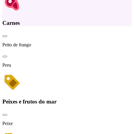
Carnes
Peito de frango
Peru
Peixes e frutos do mar
Peixe