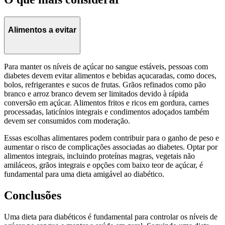
Alimentos a evitar
Para manter os níveis de açúcar no sangue estáveis, pessoas com
diabetes devem evitar alimentos e bebidas açucaradas, como doces,
bolos, refrigerantes e sucos de frutas. Grãos refinados como pão
branco e arroz branco devem ser limitados devido à rápida
conversão em açúcar. Alimentos fritos e ricos em gordura, carnes
processadas, laticínios integrais e condimentos adoçados também
devem ser consumidos com moderação.
Essas escolhas alimentares podem contribuir para o ganho de peso e
aumentar o risco de complicações associadas ao diabetes. Optar por
alimentos integrais, incluindo proteínas magras, vegetais não
amiláceos, grãos integrais e opções com baixo teor de açúcar, é
fundamental para uma dieta amigável ao diabético.
Conclusões
Uma dieta para diabéticos é fundamental para controlar os níveis de