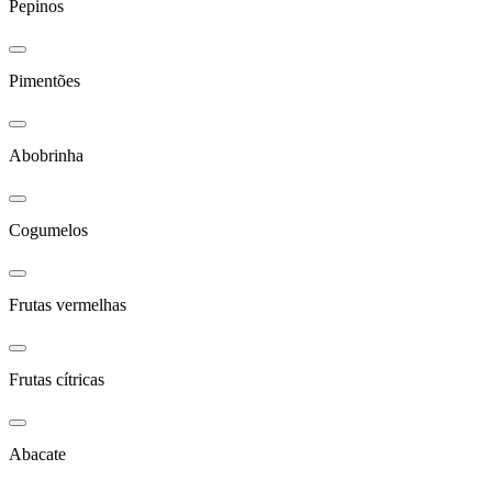
Pepinos
Pimentões
Abobrinha
Cogumelos
Frutas vermelhas
Frutas cítricas
Abacate