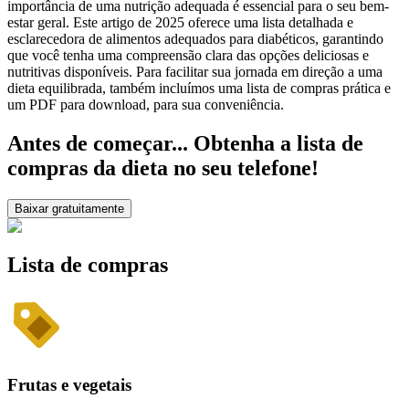
importância de uma nutrição adequada é essencial para o seu bem-
estar geral. Este artigo de 2025 oferece uma lista detalhada e
esclarecedora de alimentos adequados para diabéticos, garantindo
que você tenha uma compreensão clara das opções deliciosas e
nutritivas disponíveis. Para facilitar sua jornada em direção a uma
dieta equilibrada, também incluímos uma lista de compras prática e
um PDF para download, para sua conveniência.
Antes de começar... Obtenha a lista de
compras da dieta no seu telefone!
Baixar gratuitamente
Lista de compras
Frutas e vegetais