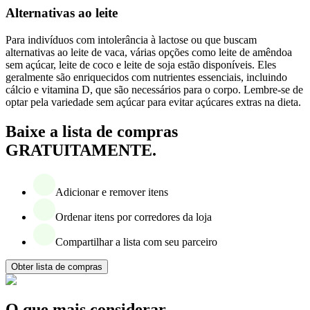
Alternativas ao leite
Para indivíduos com intolerância à lactose ou que buscam
alternativas ao leite de vaca, várias opções como leite de amêndoa
sem açúcar, leite de coco e leite de soja estão disponíveis. Eles
geralmente são enriquecidos com nutrientes essenciais, incluindo
cálcio e vitamina D, que são necessários para o corpo. Lembre-se de
optar pela variedade sem açúcar para evitar açúcares extras na dieta.
Baixe a lista de compras
GRATUITAMENTE.
Adicionar e remover itens
Ordenar itens por corredores da loja
Compartilhar a lista com seu parceiro
Obter lista de compras
O que mais considerar