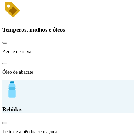
Temperos, molhos e óleos
Azeite de oliva
Óleo de abacate
Bebidas
Leite de amêndoa sem açúcar