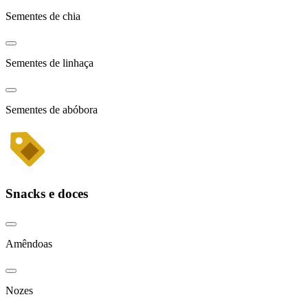
Sementes de chia
Sementes de linhaça
Sementes de abóbora
Snacks e doces
Amêndoas
Nozes