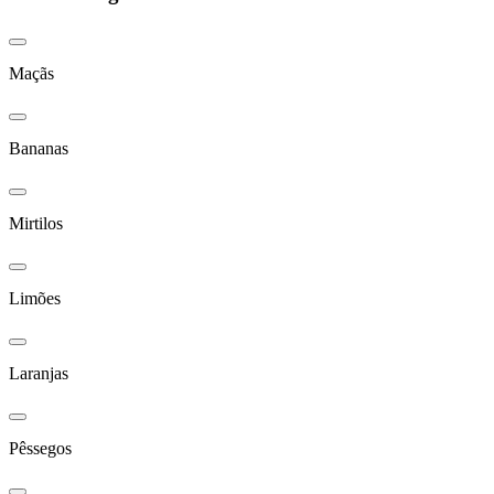
Maçãs
Bananas
Mirtilos
Limões
Laranjas
Pêssegos