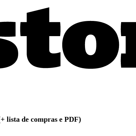
(+ lista de compras e PDF)