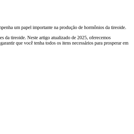
empenha um papel importante na produção de hormônios da tireoide.
es da tireoide. Neste artigo atualizado de 2025, oferecemos
garantir que você tenha todos os itens necessários para prosperar em