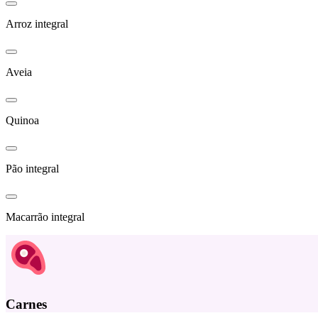
Arroz integral
Aveia
Quinoa
Pão integral
Macarrão integral
Carnes