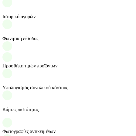
Ιστορικό αγορών
Φωνητική είσοδος
Προσθήκη τιμών προϊόντων
Υπολογισμός συνολικού κόστους
Κάρτες πιστότητας
Φωτογραφίες αντικειμένων