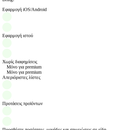
Εφαρμογή iOS/Android
Εφαρμογή ιστού
Χωρίς διαφημίσεις
Μόνο για premium
Μόνο για premium
Απεριόριστες λίστες
Προτάσεις προϊόντων
Προσθέστε ποσότητες, μονάδες και σημειώσεις σε είδη