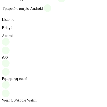
Γραφικό στοιχείο Android
Listonic
Bring!
Android
iOS
Εφαρμογή ιστού
Wear OS/Apple Watch