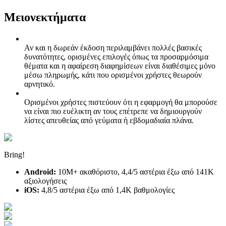
Μειονεκτήματα
Αν και η δωρεάν έκδοση περιλαμβάνει πολλές βασικές
δυνατότητες, ορισμένες επιλογές όπως τα προσαρμόσιμα
θέματα και η αφαίρεση διαφημίσεων είναι διαθέσιμες μόνο
μέσω πληρωμής, κάτι που ορισμένοι χρήστες θεωρούν
αρνητικό.
Ορισμένοι χρήστες πιστεύουν ότι η εφαρμογή θα μπορούσε
να είναι πιο ευέλικτη αν τους επέτρεπε να δημιουργούν
λίστες απευθείας από γεύματα ή εβδομαδιαία πλάνα.
Bring!
Android:
10M+ ακαθόριστο, 4,4/5 αστέρια έξω από 141K
αξιολογήσεις
iOS:
4,8/5 αστέρια έξω από 1,4K βαθμολογίες