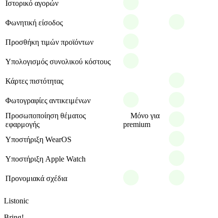
Ιστορικό αγορών
Φωνητική είσοδος
Προσθήκη τιμών προϊόντων
Υπολογισμός συνολικού κόστους
Κάρτες πιστότητας
Φωτογραφίες αντικειμένων
Προσωποποίηση θέματος
Μόνο για
εφαρμογής
premium
Υποστήριξη WearOS
Υποστήριξη Apple Watch
Προνομιακά σχέδια
Listonic
Bring!