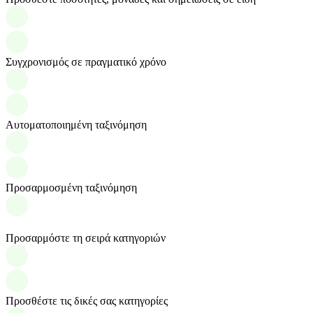
Συγχρονισμός σε πραγματικό χρόνο
Αυτοματοποιημένη ταξινόμηση
Προσαρμοσμένη ταξινόμηση
Προσαρμόστε τη σειρά κατηγοριών
Προσθέστε τις δικές σας κατηγορίες