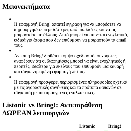
Μειονεκτήματα
Η εφαρμογή Bring! απαιτεί εγγραφή για να μπορέσετε να
δημιουργήσετε περισσότερες από μία λίστες και να τις
μοιραστείτε με άλλους. Αυτό μπορεί να φαίνεται ενοχλητικό,
ειδικά για άτομα που δεν επιθυμούν να μοιραστούν τα email
τους.
Αν και η Bring! διαθέτει κομψό σχεδιασμό, οι χρήστες
αναφέρουν ότι οι διαφημίσεις μπορεί να είναι ενοχλητικές ή
περιττές, ιδιαίτερα για εκείνους που επιθυμούν μια καθαρή
και συγκεντρωμένη εφαρμογή λίστας.
Η εφαρμογή προσφέρει περιορισμένες πληροφορίες σχετικά
με τις αγοραστικές συνήθειες και τα πρότυπα δαπανών σε
σύγκριση με πιο προηγμένες εναλλακτικές.
Listonic vs Bring!: Αντιπαράθεση
ΔΩΡΕΑΝ λειτουργιών
Listonic
Bring!