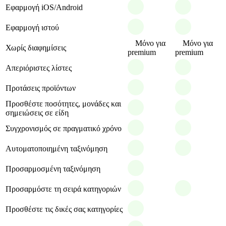
Εφαρμογή iOS/Android
Εφαρμογή ιστού
Μόνο για
Μόνο για
Χωρίς διαφημίσεις
premium
premium
Απεριόριστες λίστες
Προτάσεις προϊόντων
Προσθέστε ποσότητες, μονάδες και
σημειώσεις σε είδη
Συγχρονισμός σε πραγματικό χρόνο
Αυτοματοποιημένη ταξινόμηση
Προσαρμοσμένη ταξινόμηση
Προσαρμόστε τη σειρά κατηγοριών
Προσθέστε τις δικές σας κατηγορίες