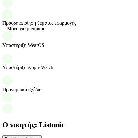
Προσωποποίηση θέματος εφαρμογής
Μόνο για premium
Υποστήριξη WearOS
Υποστήριξη Apple Watch
Προνομιακά σχέδια
Ο νικητής: Listonic