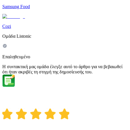
Samsung Food
Cozi
Ομάδα Listonic
Επαληθευμένο
Η συντακτική μας ομάδα έλεγξε αυτό το άρθρο για να βεβαιωθεί
ότι ήταν ακριβές τη στιγμή της δημοσίευσής του.