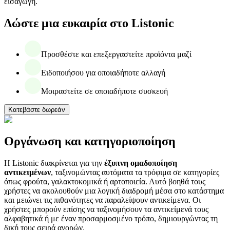
εισαγωγή.
Δώστε μια ευκαιρία στο Listonic
Προσθέστε και επεξεργαστείτε προϊόντα μαζί
Ειδοποιήσου για οποιαδήποτε αλλαγή
Μοιραστείτε σε οποιαδήποτε συσκευή
Κατεβάστε δωρεάν
Οργάνωση και κατηγοριοποίηση
Η Listonic διακρίνεται για την
έξυπνη ομαδοποίηση
αντικειμένων
, ταξινομώντας αυτόματα τα τρόφιμα σε κατηγορίες
όπως φρούτα, γαλακτοκομικά ή αρτοποιεία. Αυτό βοηθά τους
χρήστες να ακολουθούν μια λογική διαδρομή μέσα στο κατάστημα
και μειώνει τις πιθανότητες να παραλείψουν αντικείμενα. Οι
χρήστες μπορούν επίσης να ταξινομήσουν τα αντικείμενά τους
αλφαβητικά ή με έναν προσαρμοσμένο τρόπο, δημιουργώντας τη
δική τους σειρά αγορών.