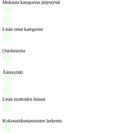
Mukauta kategorian järjestystä
Lisää omat kategoriat
Ostohistoria
Äänisyöttö
Lisää tuotteiden hinnat
Kokonaiskustannusten laskenta