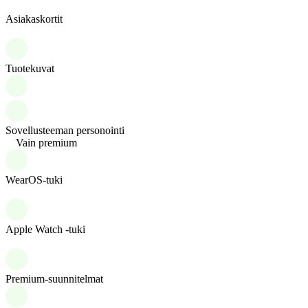
Asiakaskortit
Tuotekuvat
Sovellusteeman personointi
Vain premium
WearOS-tuki
Apple Watch -tuki
Premium-suunnitelmat