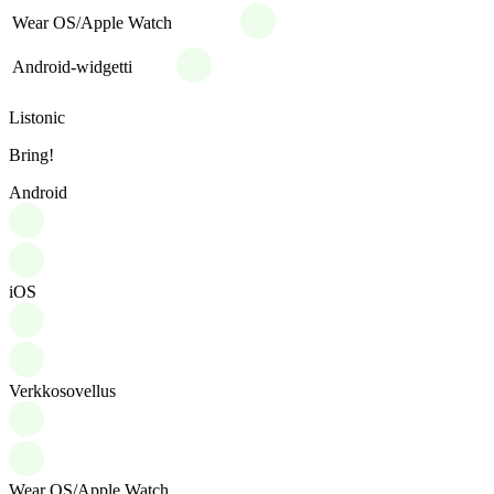
Wear OS/Apple Watch
Android-widgetti
Listonic
Bring!
Android
iOS
Verkkosovellus
Wear OS/Apple Watch