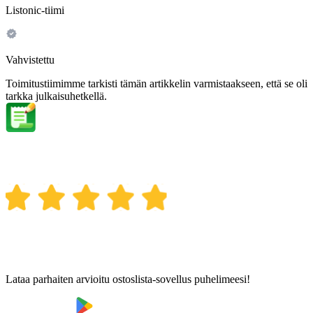
Listonic-tiimi
Vahvistettu
Toimitustiimimme tarkisti tämän artikkelin varmistaakseen, että se oli
tarkka julkaisuhetkellä.
Lataa parhaiten arvioitu ostoslista-sovellus puhelimeesi!