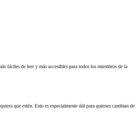
ás fáciles de leer y más accesibles para todos los miembros de la
ndequiera que estén. Esto es especialmente útil para quienes cambian de