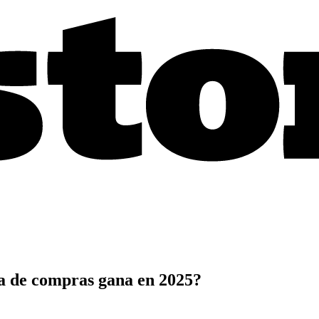
sta de compras gana en 2025?