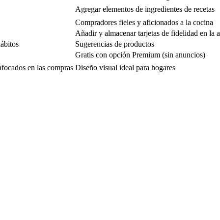
Agregar elementos de ingredientes de recetas
Compradores fieles y aficionados a la cocina
Añadir y almacenar tarjetas de fidelidad en la 
ábitos
Sugerencias de productos
Gratis con opción Premium (sin anuncios)
enfocados en las compras
Diseño visual ideal para hogares