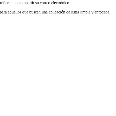
refieren no compartir su correo electrónico.
para aquellos que buscan una aplicación de listas limpia y enfocada.