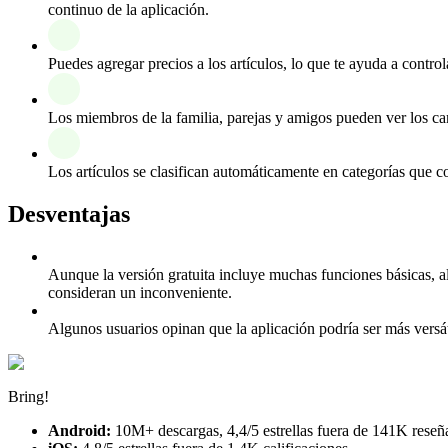
continuo de la aplicación.
Puedes agregar precios a los artículos, lo que te ayuda a contro
Los miembros de la familia, parejas y amigos pueden ver los ca
Los artículos se clasifican automáticamente en categorías que c
Desventajas
Aunque la versión gratuita incluye muchas funciones básicas, a
consideran un inconveniente.
Algunos usuarios opinan que la aplicación podría ser más versáti
Bring!
Android:
10M+ descargas, 4,4/5 estrellas fuera de 141K reseñ