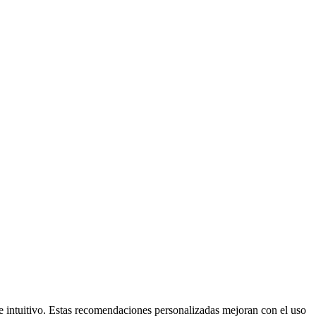
o e intuitivo. Estas recomendaciones personalizadas mejoran con el uso