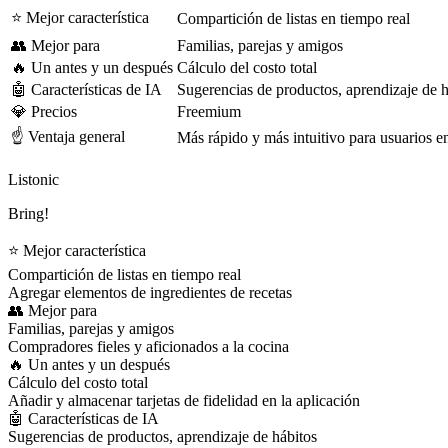
⭐ Mejor característica
Compartición de listas en tiempo real
👥 Mejor para
Familias, parejas y amigos
🔥 Un antes y un después
Cálculo del costo total
🤖 Características de IA
Sugerencias de productos, aprendizaje de h
💎 Precios
Freemium
☝️ Ventaja general
Más rápido y más intuitivo para usuarios 
Listonic
Bring!
⭐ Mejor característica
Compartición de listas en tiempo real
Agregar elementos de ingredientes de recetas
👥 Mejor para
Familias, parejas y amigos
Compradores fieles y aficionados a la cocina
🔥 Un antes y un después
Cálculo del costo total
Añadir y almacenar tarjetas de fidelidad en la aplicación
🤖 Características de IA
Sugerencias de productos, aprendizaje de hábitos