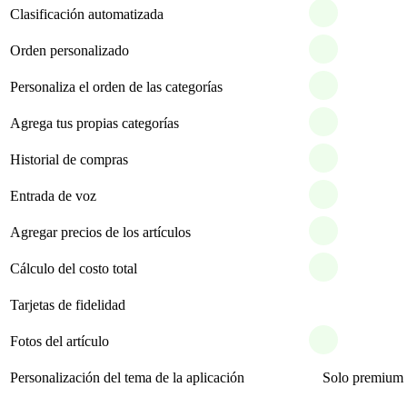
Clasificación automatizada
Orden personalizado
Personaliza el orden de las categorías
Agrega tus propias categorías
Historial de compras
Entrada de voz
Agregar precios de los artículos
Cálculo del costo total
Tarjetas de fidelidad
Fotos del artículo
Personalización del tema de la aplicación
Solo premium