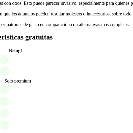
las con otros. Esto puede parecer invasivo, especialmente para quienes p
 que los anuncios pueden resultar molestos o innecesarios, sobre todo 
a y patrones de gasto en comparación con alternativas más completas.
rísticas gratuitas
Bring!
Solo premium