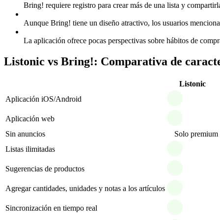
Bring! requiere registro para crear más de una lista y compartir
Aunque Bring! tiene un diseño atractivo, los usuarios mencionan
La aplicación ofrece pocas perspectivas sobre hábitos de compr
Listonic vs Bring!: Comparativa de caracte
Listonic
Aplicación iOS/Android
Aplicación web
Sin anuncios
Solo premium
Listas ilimitadas
Sugerencias de productos
Agregar cantidades, unidades y notas a los artículos
Sincronización en tiempo real