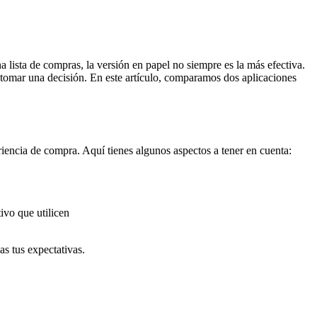
lista de compras, la versión en papel no siempre es la más efectiva.
 tomar una decisión. En este artículo, comparamos dos aplicaciones
riencia de compra. Aquí tienes algunos aspectos a tener en cuenta:
ivo que utilicen
as tus expectativas.