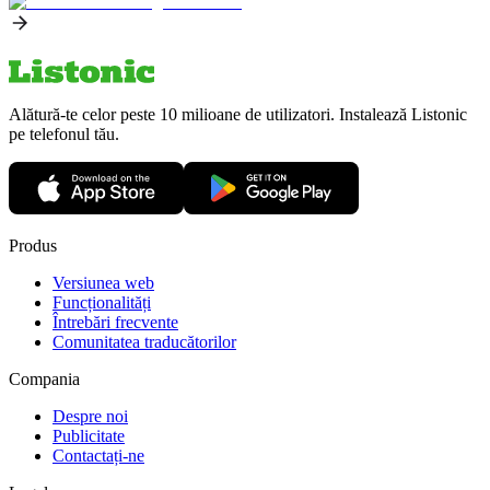
Alătură-te celor peste 10 milioane de utilizatori. Instalează Listonic
pe telefonul tău.
Produs
Versiunea web
Funcționalități
Întrebări frecvente
Comunitatea traducătorilor
Compania
Despre noi
Publicitate
Contactați-ne