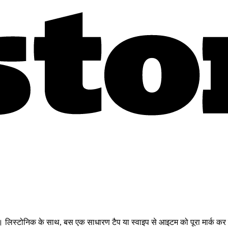
 चाहिए। लिस्टोनिक के साथ, बस एक साधारण टैप या स्वाइप से आइटम को पूरा मार्क