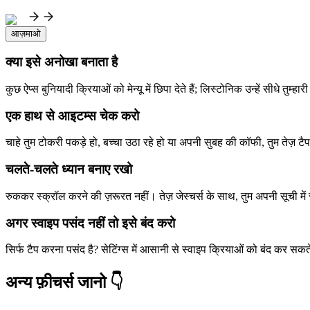
आज़माओ
क्या इसे अनोखा बनाता है
कुछ ऐप्स बुनियादी क्रियाओं को मेन्यू में छिपा देते हैं; लिस्टोनिक उन्हें सीध
एक हाथ से आइटम्स चेक करो
चाहे तुम टोकरी पकड़े हो, बच्चा उठा रहे हो या अपनी सुबह की कॉफी, तुम तेज़ ट
चलते-चलते ध्यान बनाए रखो
रुककर स्क्रॉल करने की ज़रूरत नहीं। तेज़ जेस्चर्स के साथ, तुम अपनी सूची में
अगर स्वाइप पसंद नहीं तो इसे बंद करो
सिर्फ टैप करना पसंद है? सेटिंग्स में आसानी से स्वाइप क्रियाओं को बंद कर स
अन्य फ़ीचर्स जानो 👇