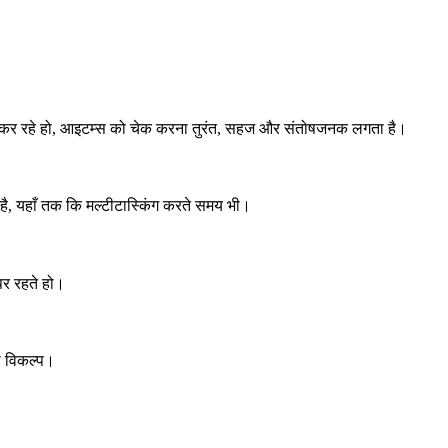
हाथ से टैप कर रहे हो, आइटम्स को चेक करना तुरंत, सहज और संतोषजनक लगता है।
ा है, यहाँ तक कि मल्टीटास्किंग करते समय भी।
 पर रहते हो।
बस विकल्प।