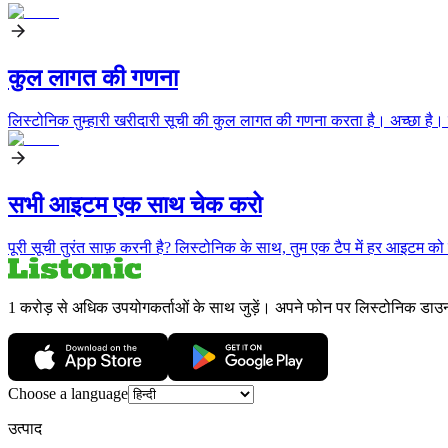
कुल लागत की गणना
लिस्टोनिक तुम्हारी खरीदारी सूची की कुल लागत की गणना करता है। अच्छा है। ले
सभी आइटम एक साथ चेक करो
पूरी सूची तुरंत साफ़ करनी है? लिस्टोनिक के साथ, तुम एक टैप में हर आइटम 
1 करोड़ से अधिक उपयोगकर्ताओं के साथ जुड़ें। अपने फोन पर लिस्टोनिक डाउ
Choose a language
उत्पाद