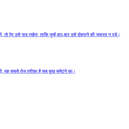
ो ऐप उसे याद रखेगा, ताकि तुम्हें बार-बार उसे दोहराने की ज़रूरत न पड़े।
हो, यह सबसे तेज़ तरीका है सब कुछ समेटने का।