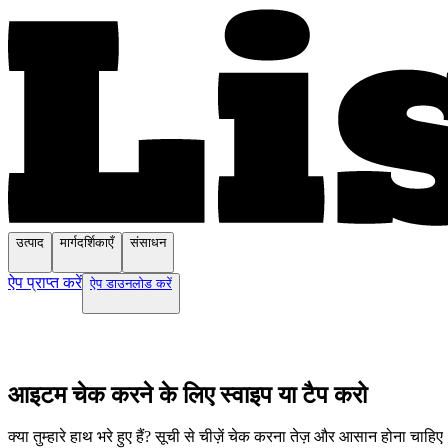
उत्पाद
मार्गदर्शिकाएँ
संसाधन
ऐप प्राप्त करें
ऐप डाउनलोड करें
आइटम चेक करने के लिए स्वाइप या टैप करो
क्या तुम्हारे हाथ भरे हुए हैं? सूची से चीज़ें चेक करना तेज़ और आसान होना