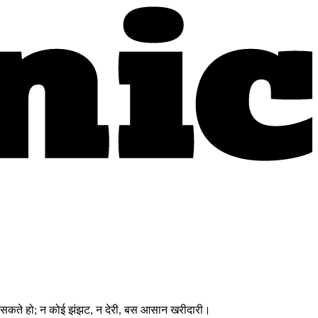
 कर सकते हो; न कोई झंझट, न देरी, बस आसान खरीदारी।