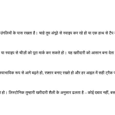
े तुम्हारी उंगलियों के पास रखता है। चाहे तुम अंगूठे से स्वाइप कर रहे हो या एक 
ैप या स्वाइप से चीज़ों को पूरा मार्क कर सकते हो। यह खरीदारी को आसान बना देत
 स्वाभाविक रूप से आगे बढ़ते हो, रफ़्तार बनाए रखते हो और हर आइल में सही ट्रैक
कते हो। लिस्टोनिक तुम्हारी खरीदारी शैली के अनुसार ढलता है – कोई दबाव नहीं, 