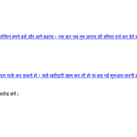
किन हमने इसे और आगे बढ़ाया। एक बार जब तुम उत्पाद की कीमत दर्ज कर देते हो, त
को पूरा मार्क कर सकते हो। चाहे खरीदारी खत्म कर ली हो या बस नई शुरुआत करनी 
नलोड करें।