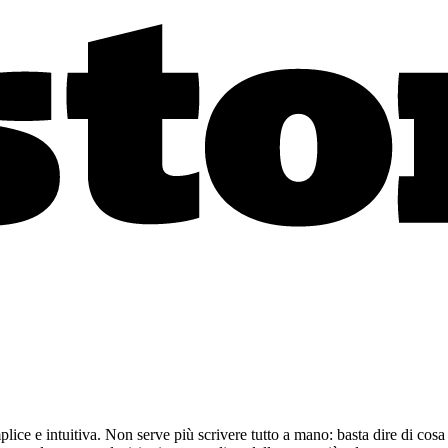
emplice e intuitiva. Non serve più scrivere tutto a mano: basta dire di co