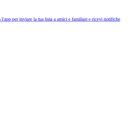
app per inviare la tua lista a amici e familiari e ricevi notifiche