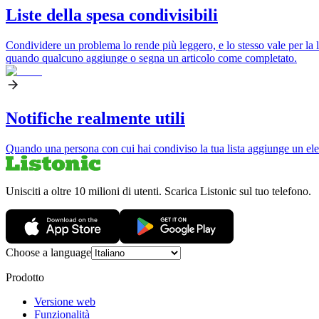
Liste della spesa condivisibili
Condividere un problema lo rende più leggero, e lo stesso vale per la lis
quando qualcuno aggiunge o segna un articolo come completato.
Notifiche realmente utili
Quando una persona con cui hai condiviso la tua lista aggiunge un elem
Unisciti a oltre 10 milioni di utenti. Scarica Listonic sul tuo telefono.
Choose a language
Prodotto
Versione web
Funzionalità