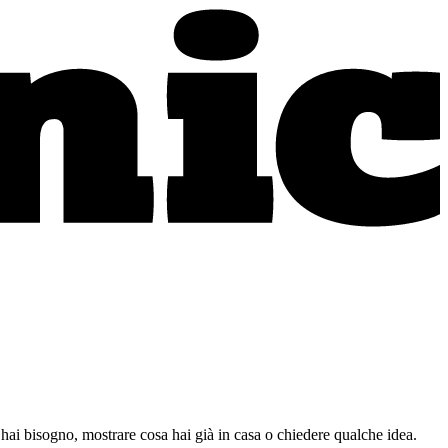
sa hai bisogno, mostrare cosa hai già in casa o chiedere qualche idea.