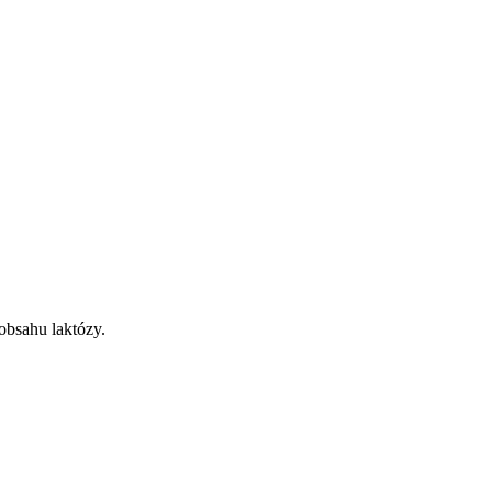
obsahu laktózy.