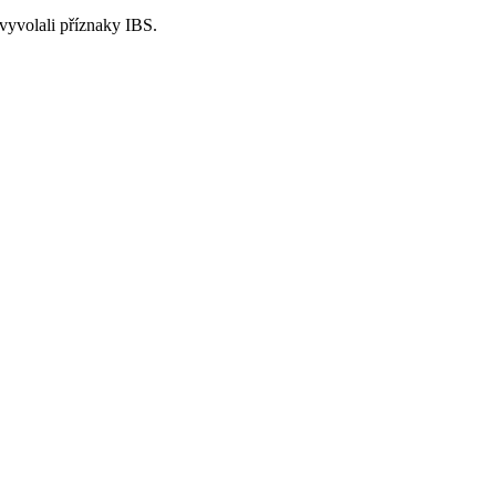
 vyvolali příznaky IBS.