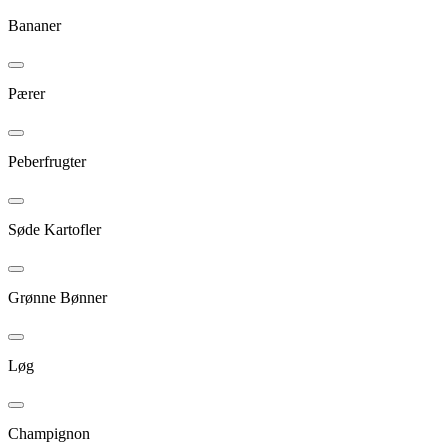
Bananer
Pærer
Peberfrugter
Søde Kartofler
Grønne Bønner
Løg
Champignon