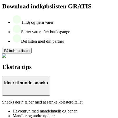
Download indkøbslisten GRATIS
Tilføj og fjern varer
Sortér varer efter butiksgange
Del listen med din partner
Få indkøbslisten
Ekstra tips
Ideer til sunde snacks
Snacks der hjælper med at sænke kolesteroltallet:
Havregryn med mandelmælk og banan
Mandler og andre nødder