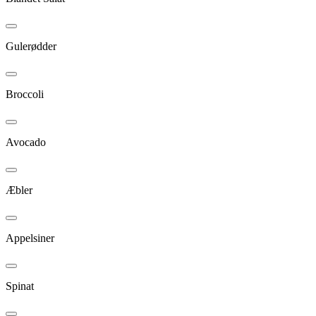
Gulerødder
Broccoli
Avocado
Æbler
Appelsiner
Spinat