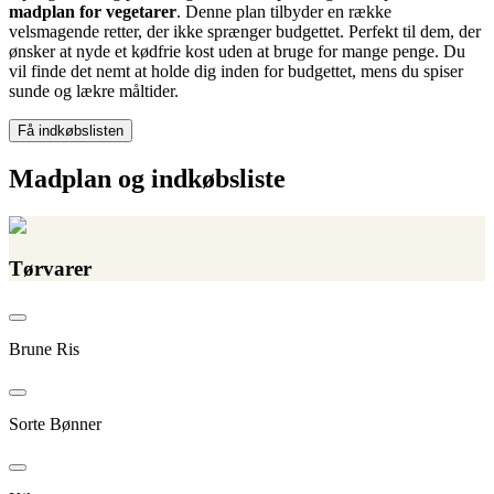
madplan for vegetarer
. Denne plan tilbyder en række
velsmagende retter, der ikke sprænger budgettet. Perfekt til dem, der
ønsker at nyde et kødfrie kost uden at bruge for mange penge. Du
vil finde det nemt at holde dig inden for budgettet, mens du spiser
sunde og lækre måltider.
Få indkøbslisten
Madplan og indkøbsliste
Tørvarer
Brune Ris
Sorte Bønner