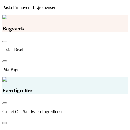
Pasta Primavera Ingredienser
Bagværk
Hvidt Brød
Pita Brød
Færdigretter
Grillet Ost Sandwich Ingredienser