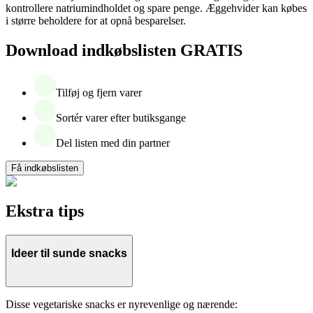
kontrollere natriumindholdet og spare penge. Æggehvider kan købes
i større beholdere for at opnå besparelser.
Download indkøbslisten GRATIS
Tilføj og fjern varer
Sortér varer efter butiksgange
Del listen med din partner
Få indkøbslisten
Ekstra tips
Ideer til sunde snacks
Disse vegetariske snacks er nyrevenlige og nærende: