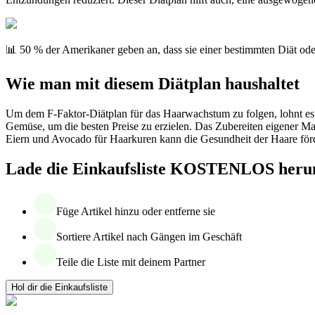
📊 50 % der Amerikaner geben an, dass sie einer bestimmten Diät ode
Wie man mit diesem Diätplan haushaltet
Um dem F-Faktor-Diätplan für das Haarwachstum zu folgen, lohnt es 
Gemüse, um die besten Preise zu erzielen. Das Zubereiten eigener Ma
Eiern und Avocado für Haarkuren kann die Gesundheit der Haare för
Lade die Einkaufsliste KOSTENLOS heru
Füge Artikel hinzu oder entferne sie
Sortiere Artikel nach Gängen im Geschäft
Teile die Liste mit deinem Partner
Hol dir die Einkaufsliste