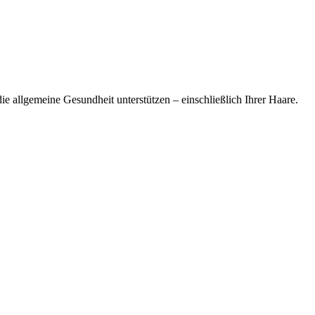
ie allgemeine Gesundheit unterstützen – einschließlich Ihrer Haare.