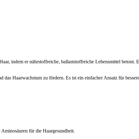
Haar, indem er nährstoffreiche, ballaststoffreiche Lebensmittel betont. 
und das Haarwachstum zu fördern. Es ist ein einfacher Ansatz für bess
e Aminosäuren für die Haargesundheit.