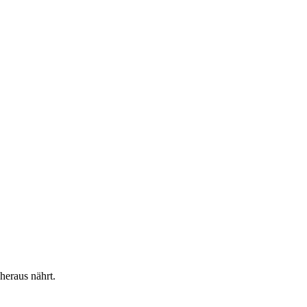
heraus nährt.