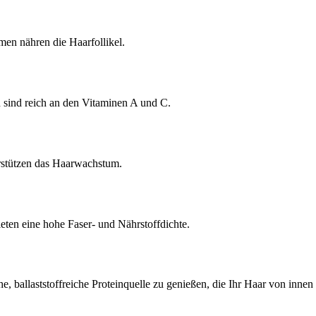
en nähren die Haarfollikel.
 sind reich an den Vitaminen A und C.
stützen das Haarwachstum.
ten eine hohe Faser- und Nährstoffdichte.
, ballaststoffreiche Proteinquelle zu genießen, die Ihr Haar von innen 