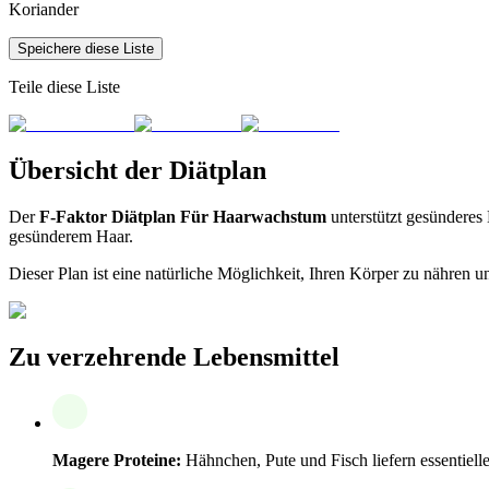
Koriander
Speichere diese Liste
Teile diese Liste
Übersicht der Diätplan
Der
F-Faktor Diätplan Für Haarwachstum
unterstützt gesünderes 
gesünderem Haar.
Dieser Plan ist eine natürliche Möglichkeit, Ihren Körper zu nähren 
Zu verzehrende Lebensmittel
Magere Proteine:
Hähnchen, Pute und Fisch liefern essentiell