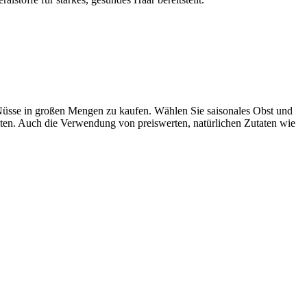
 Nüsse in großen Mengen zu kaufen. Wählen Sie saisonales Obst und
kten. Auch die Verwendung von preiswerten, natürlichen Zutaten wie