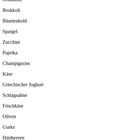
Brokkoli
Blumenkohl
Spargel
Zucchini
Paprika
Champignons
Käse
Griechischer Joghurt
Schlagsahne
Frischkäse
Oliven
Gurke
Himbeeren