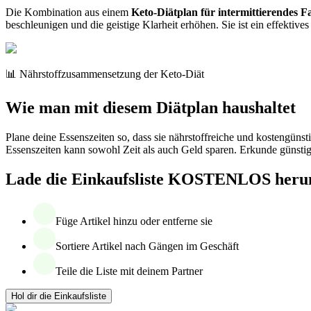
Die Kombination aus einem
Keto-Diätplan für intermittierendes F
beschleunigen und die geistige Klarheit erhöhen. Sie ist ein effektiv
📊 Nährstoffzusammensetzung der Keto-Diät
Wie man mit diesem Diätplan haushaltet
Plane deine Essenszeiten so, dass sie nährstoffreiche und kostengüns
Essenszeiten kann sowohl Zeit als auch Geld sparen. Erkunde günstig
Lade die Einkaufsliste KOSTENLOS heru
Füge Artikel hinzu oder entferne sie
Sortiere Artikel nach Gängen im Geschäft
Teile die Liste mit deinem Partner
Hol dir die Einkaufsliste