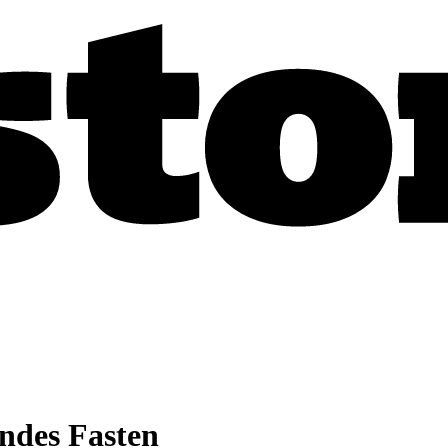
endes Fasten