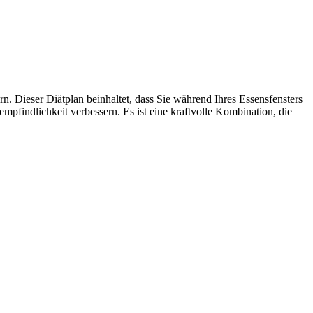
. Dieser Diätplan beinhaltet, dass Sie während Ihres Essensfensters
mpfindlichkeit verbessern. Es ist eine kraftvolle Kombination, die