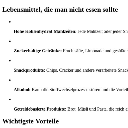
Lebensmittel, die man nicht essen sollte
Hohe Kohlenhydrat-Mahlzeiten:
Jede Mahlzeit oder jeder Sna
Zuckerhaltige Getränke:
Fruchtsäfte, Limonade und gesüßte G
Snackprodukte:
Chips, Cracker und andere verarbeitete Snacks
Alkohol:
Kann die Stoffwechselprozesse stören und die Vorteile
Getreidebasierte Produkte:
Brot, Müsli und Pasta, die reich
Wichtigste Vorteile