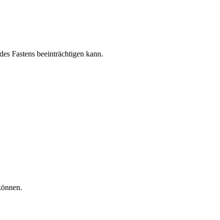
des Fastens beeinträchtigen kann.
können.