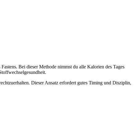
des Fastens. Bei dieser Methode nimmst du alle Kalorien des Tages
 Stoffwechselgesundheit.
echtzuerhalten. Dieser Ansatz erfordert gutes Timing und Disziplin,