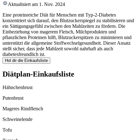
Aktualisiert am
1. Nov. 2024
Eine proteinreiche Diät für Menschen mit Typ-2-Diabetes
konzentriert sich darauf, den Blutzuckerspiegel zu stabilisieren und
ein Sättigungsgefühl zwischen den Mahlzeiten zu fördern. Die
Einbeziehung von magerem Fleisch, Milchprodukten und
pflanzlichen Proteinen hilft, Blutzuckerspitzen zu minimieren und
unterstützt die allgemeine Stoffwechselgesundheit. Dieser Ansatz
stellt sicher, dass jede Mahlzeit sowohl nahrhaft als auch
diabetesfreundlich ist.
Hol dir die Einkaufsliste
Diätplan-Einkaufsliste
Hähnchenbrust
Putenbrust
Mageres Rindfleisch
Schweinelende
Tofu