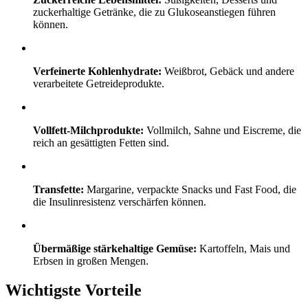
zuckerhaltige Getränke, die zu Glukoseanstiegen führen
können.
Verfeinerte Kohlenhydrate:
Weißbrot, Gebäck und andere
verarbeitete Getreideprodukte.
Vollfett-Milchprodukte:
Vollmilch, Sahne und Eiscreme, die
reich an gesättigten Fetten sind.
Transfette:
Margarine, verpackte Snacks und Fast Food, die
die Insulinresistenz verschärfen können.
Übermäßige stärkehaltige Gemüse:
Kartoffeln, Mais und
Erbsen in großen Mengen.
Wichtigste Vorteile