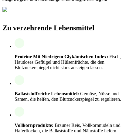
Zu verzehrende Lebensmittel
Proteine Mit Niedrigem Glykämischen Index:
Fisch,
Hautloses Geflügel und Hülsenfrüchte, die den
Blutzuckerspiegel nicht stark ansteigen lassen.
Ballaststoffreiche Lebensmittel:
Gemüse, Nüsse und
Samen, die helfen, den Blutzuckerspiegel zu regulieren.
Vollkornprodukte:
Brauner Reis, Vollkornnudeln und
Haferflocken, die Ballaststoffe und Nährstoffe liefern.