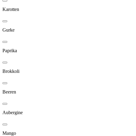
Karotten
Gurke
Paprika
Brokkoli
Beeren
Aubergine
Mango