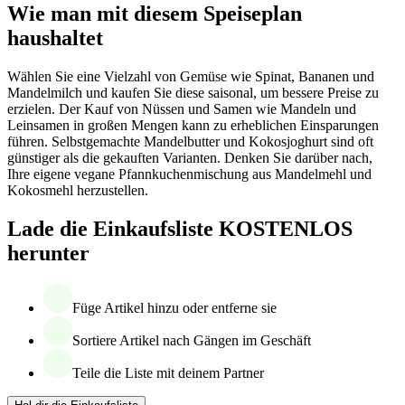
Wie man mit diesem Speiseplan
haushaltet
Wählen Sie eine Vielzahl von Gemüse wie Spinat, Bananen und
Mandelmilch und kaufen Sie diese saisonal, um bessere Preise zu
erzielen. Der Kauf von Nüssen und Samen wie Mandeln und
Leinsamen in großen Mengen kann zu erheblichen Einsparungen
führen. Selbstgemachte Mandelbutter und Kokosjoghurt sind oft
günstiger als die gekauften Varianten. Denken Sie darüber nach,
Ihre eigene vegane Pfannkuchenmischung aus Mandelmehl und
Kokosmehl herzustellen.
Lade die Einkaufsliste KOSTENLOS
herunter
Füge Artikel hinzu oder entferne sie
Sortiere Artikel nach Gängen im Geschäft
Teile die Liste mit deinem Partner