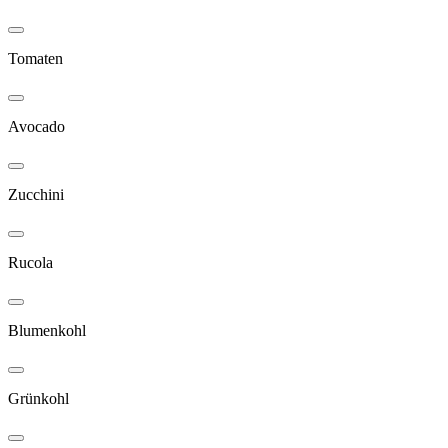
Tomaten
Avocado
Zucchini
Rucola
Blumenkohl
Grünkohl