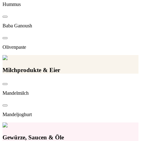
Hummus
Baba Ganoush
Olivenpaste
Milchprodukte & Eier
Mandelmilch
Mandeljoghurt
Gewürze, Saucen & Öle