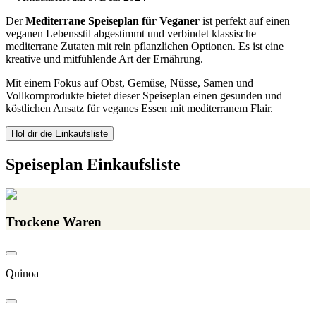
Der
Mediterrane Speiseplan für Veganer
ist perfekt auf einen
veganen Lebensstil abgestimmt und verbindet klassische
mediterrane Zutaten mit rein pflanzlichen Optionen. Es ist eine
kreative und mitfühlende Art der Ernährung.
Mit einem Fokus auf Obst, Gemüse, Nüsse, Samen und
Vollkornprodukte bietet dieser Speiseplan einen gesunden und
köstlichen Ansatz für veganes Essen mit mediterranem Flair.
Hol dir die Einkaufsliste
Speiseplan Einkaufsliste
Trockene Waren
Quinoa