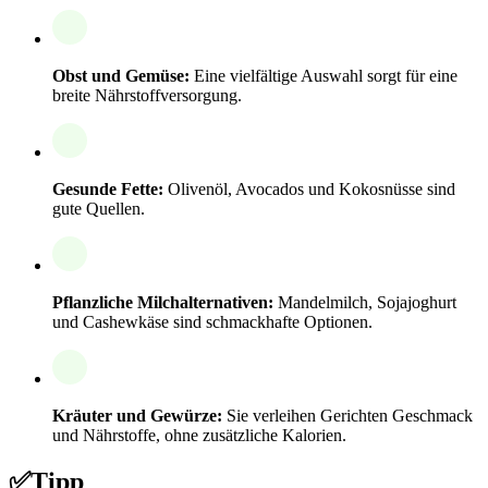
Obst und Gemüse:
Eine vielfältige Auswahl sorgt für eine
breite Nährstoffversorgung.
Gesunde Fette:
Olivenöl, Avocados und Kokosnüsse sind
gute Quellen.
Pflanzliche Milchalternativen:
Mandelmilch, Sojajoghurt
und Cashewkäse sind schmackhafte Optionen.
Kräuter und Gewürze:
Sie verleihen Gerichten Geschmack
und Nährstoffe, ohne zusätzliche Kalorien.
✅
Tipp