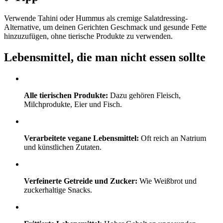
Verwende Tahini oder Hummus als cremige Salatdressing-
Alternative, um deinen Gerichten Geschmack und gesunde Fette
hinzuzufügen, ohne tierische Produkte zu verwenden.
Lebensmittel, die man nicht essen sollte
Alle tierischen Produkte:
Dazu gehören Fleisch,
Milchprodukte, Eier und Fisch.
Verarbeitete vegane Lebensmittel:
Oft reich an Natrium
und künstlichen Zutaten.
Verfeinerte Getreide und Zucker:
Wie Weißbrot und
zuckerhaltige Snacks.