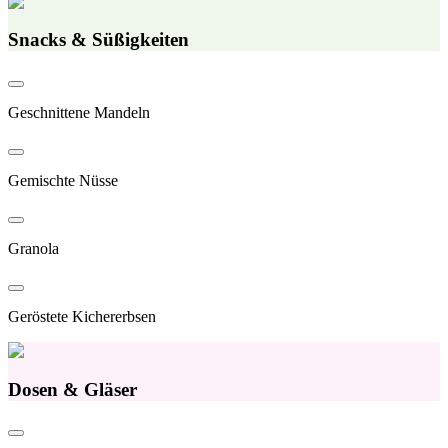
Snacks & Süßigkeiten
Geschnittene Mandeln
Gemischte Nüsse
Granola
Geröstete Kichererbsen
Dosen & Gläser