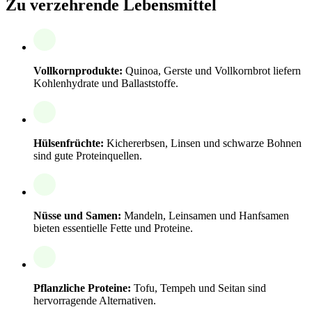
Zu verzehrende Lebensmittel
Vollkornprodukte:
Quinoa, Gerste und Vollkornbrot liefern
Kohlenhydrate und Ballaststoffe.
Hülsenfrüchte:
Kichererbsen, Linsen und schwarze Bohnen
sind gute Proteinquellen.
Nüsse und Samen:
Mandeln, Leinsamen und Hanfsamen
bieten essentielle Fette und Proteine.
Pflanzliche Proteine:
Tofu, Tempeh und Seitan sind
hervorragende Alternativen.