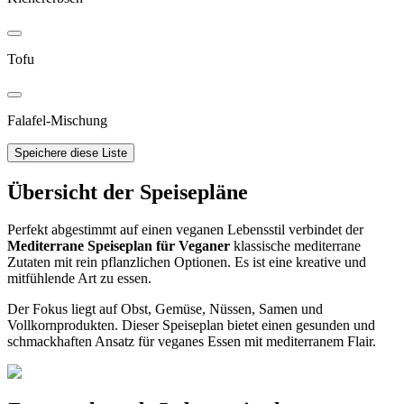
Tofu
Falafel-Mischung
Speichere diese Liste
Übersicht der Speisepläne
Perfekt abgestimmt auf einen veganen Lebensstil verbindet der
Mediterrane Speiseplan für Veganer
klassische mediterrane
Zutaten mit rein pflanzlichen Optionen. Es ist eine kreative und
mitfühlende Art zu essen.
Der Fokus liegt auf Obst, Gemüse, Nüssen, Samen und
Vollkornprodukten. Dieser Speiseplan bietet einen gesunden und
schmackhaften Ansatz für veganes Essen mit mediterranem Flair.