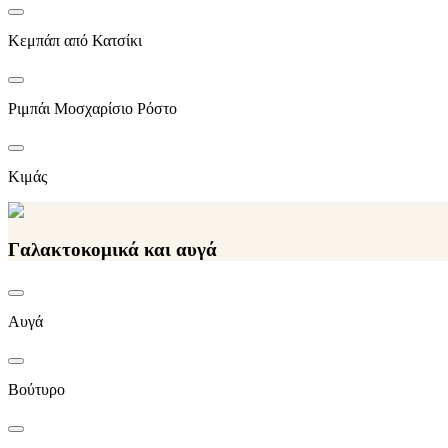
Κεμπάπ από Κατσίκι
Ριμπάι Μοσχαρίσιο Ρόστο
Κιμάς
Γαλακτοκομικά και αυγά
Αυγά
Βούτυρο