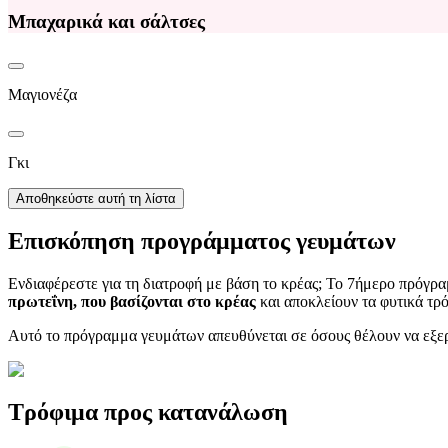
Μπαχαρικά και σάλτσες
Μαγιονέζα
Γκι
Αποθηκεύστε αυτή τη λίστα
Επισκόπηση προγράμματος γευμάτων
Ενδιαφέρεστε για τη διατροφή με βάση το κρέας; Το 7ήμερο πρόγρα
πρωτεΐνη, που βασίζονται στο κρέας
και αποκλείουν τα φυτικά τρ
Αυτό το πρόγραμμα γευμάτων απευθύνεται σε όσους θέλουν να εξερε
Τρόφιμα προς κατανάλωση