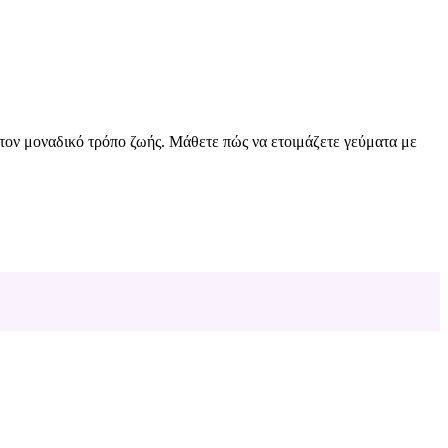
 τον μοναδικό τρόπο ζωής. Μάθετε πώς να ετοιμάζετε γεύματα με