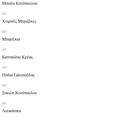
Μπούτι Κοτόπουλου
Χοιρινές Μπριζόλες
Μπιφτέκια
Κατσικίσιο Κρέας
Πόδια Γαλοπούλας
Συκώτι Κοτόπουλου
Λουκάνικα