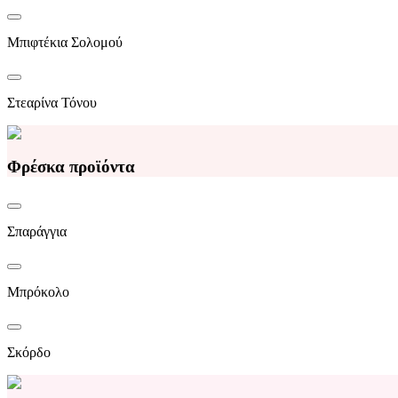
Μπιφτέκια Σολομού
Στεαρίνα Τόνου
Φρέσκα προϊόντα
Σπαράγγια
Μπρόκολο
Σκόρδο