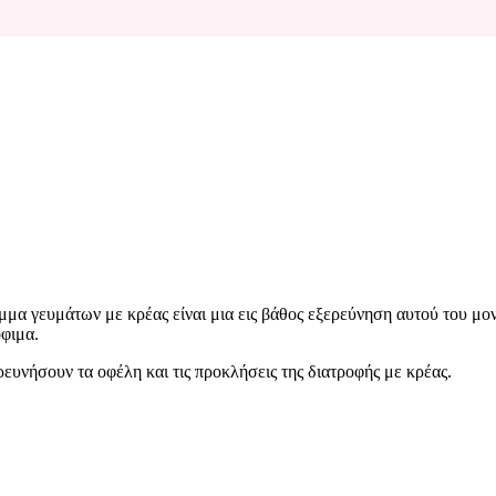
μμα γευμάτων με κρέας είναι μια εις βάθος εξερεύνηση αυτού του μ
όφιμα.
υνήσουν τα οφέλη και τις προκλήσεις της διατροφής με κρέας.