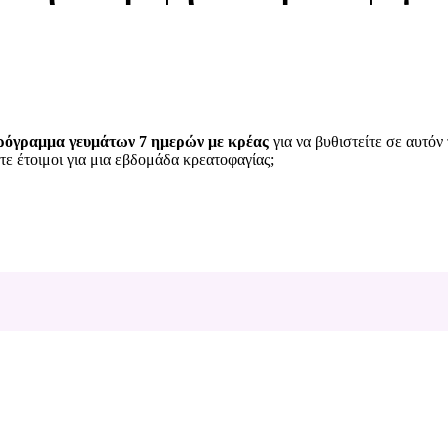
ρόγραμμα γευμάτων 7 ημερών με κρέας
για να βυθιστείτε σε αυτόν
τε έτοιμοι για μια εβδομάδα κρεατοφαγίας;