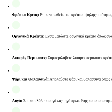
Φρέσκο Κρέας:
Επικεντρωθείτε σε κρέατα υψηλής ποιότητας, 
Οργανικά Κρέατα:
Ενσωματώστε οργανικά κρέατα όπως συκώτ
Λιπαρές Περικοπές:
Συμπεριλάβετε λιπαρές περικοπές κρέατ
Ψάρι και Θαλασσινά:
Απολαύστε ψάρι και θαλασσινά όπως σο
Αυγά:
Συμπεριλάβετε αυγά ως πηγή πρωτεΐνης και απαραίτητ