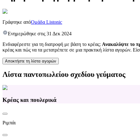
Γράφτηκε από
Ομάδα Listonic
Ενημερώθηκε στις
31 Δεκ 2024
Ενδιαφέρεστε για τη διατροφή με βάση το κρέας;
Ανακαλύψτε το π
κρέας και πώς να τα μετατρέπετε σε μια πρακτική λίστα αγορών. Είσ
Αποκτήστε τη λίστα αγορών
Λίστα παντοπωλείου σχεδίου γεύματος
Κρέας και πουλερικά
Ριμπάι