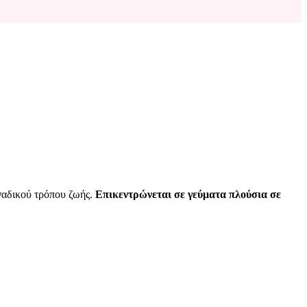
οναδικού τρόπου ζωής.
Επικεντρώνεται σε γεύματα πλούσια σε