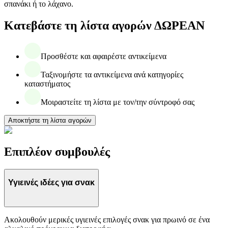
σπανάκι ή το λάχανο.
Κατεβάστε τη λίστα αγορών ΔΩΡΕΑΝ
Προσθέστε και αφαιρέστε αντικείμενα
Ταξινομήστε τα αντικείμενα ανά κατηγορίες
καταστήματος
Μοιραστείτε τη λίστα με τον/την σύντροφό σας
Αποκτήστε τη λίστα αγορών
Επιπλέον συμβουλές
Υγιεινές ιδέες για σνακ
Ακολουθούν μερικές υγιεινές επιλογές σνακ για πρωινό σε ένα