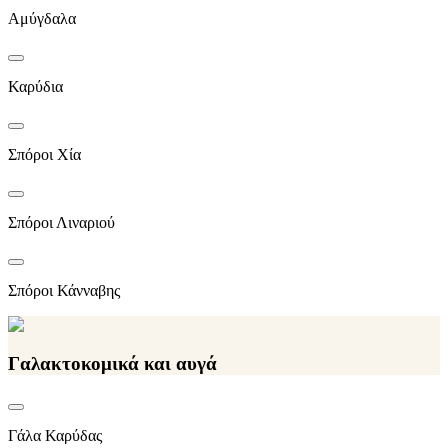
Αμύγδαλα
Καρύδια
Σπόροι Χία
Σπόροι Λιναριού
Σπόροι Κάνναβης
Γαλακτοκομικά και αυγά
Γάλα Καρύδας