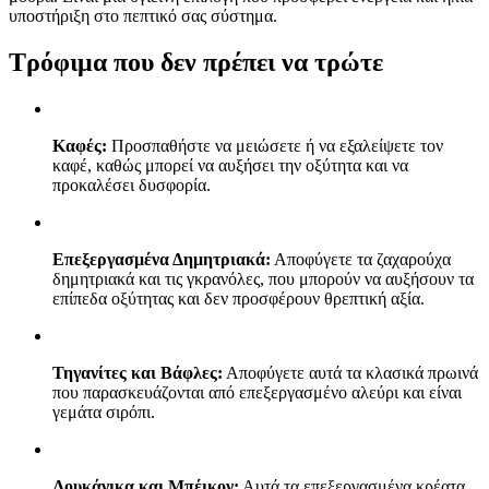
υποστήριξη στο πεπτικό σας σύστημα.
Τρόφιμα που δεν πρέπει να τρώτε
Καφές:
Προσπαθήστε να μειώσετε ή να εξαλείψετε τον
καφέ, καθώς μπορεί να αυξήσει την οξύτητα και να
προκαλέσει δυσφορία.
Επεξεργασμένα Δημητριακά:
Αποφύγετε τα ζαχαρούχα
δημητριακά και τις γκρανόλες, που μπορούν να αυξήσουν τα
επίπεδα οξύτητας και δεν προσφέρουν θρεπτική αξία.
Τηγανίτες και Βάφλες:
Αποφύγετε αυτά τα κλασικά πρωινά
που παρασκευάζονται από επεξεργασμένο αλεύρι και είναι
γεμάτα σιρόπι.
Λουκάνικα και Μπέικον:
Αυτά τα επεξεργασμένα κρέατα