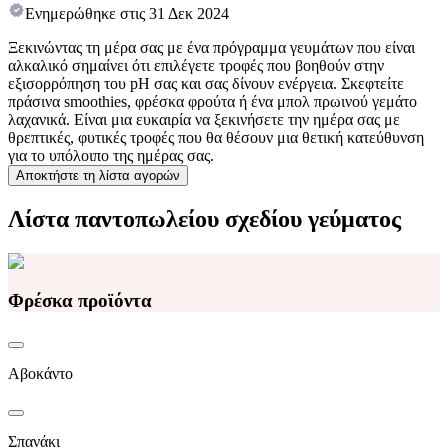
Ενημερώθηκε στις
31 Δεκ 2024
Ξεκινώντας τη μέρα σας με ένα πρόγραμμα γευμάτων που είναι
αλκαλικό σημαίνει ότι επιλέγετε τροφές που βοηθούν στην
εξισορρόπηση του pH σας και σας δίνουν ενέργεια. Σκεφτείτε
πράσινα smoothies, φρέσκα φρούτα ή ένα μπολ πρωινού γεμάτο
λαχανικά. Είναι μια ευκαιρία να ξεκινήσετε την ημέρα σας με
θρεπτικές, φυτικές τροφές που θα θέσουν μια θετική κατεύθυνση
για το υπόλοιπο της ημέρας σας.
Αποκτήστε τη λίστα αγορών
Λίστα παντοπωλείου σχεδίου γεύματος
Φρέσκα προϊόντα
Αβοκάντο
Σπανάκι