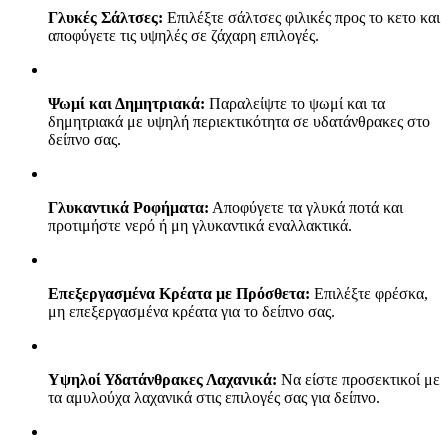
Γλυκές Σάλτσες:
Επιλέξτε σάλτσες φιλικές προς το κετο και
αποφύγετε τις υψηλές σε ζάχαρη επιλογές.
Ψωμί και Δημητριακά:
Παραλείψτε το ψωμί και τα
δημητριακά με υψηλή περιεκτικότητα σε υδατάνθρακες στο
δείπνο σας.
Γλυκαντικά Ροφήματα:
Αποφύγετε τα γλυκά ποτά και
προτιμήστε νερό ή μη γλυκαντικά εναλλακτικά.
Επεξεργασμένα Κρέατα με Πρόσθετα:
Επιλέξτε φρέσκα,
μη επεξεργασμένα κρέατα για το δείπνο σας.
Υψηλοί Υδατάνθρακες Λαχανικά:
Να είστε προσεκτικοί με
τα αμυλούχα λαχανικά στις επιλογές σας για δείπνο.