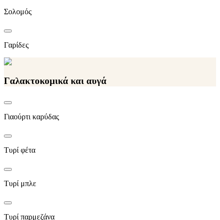
Σολομός
Γαρίδες
Γαλακτοκομικά και αυγά
Γιαούρτι καρύδας
Τυρί φέτα
Τυρί μπλε
Τυρί παρμεζάνα