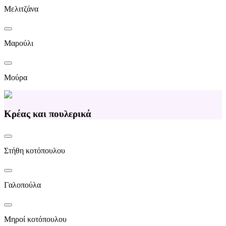
Μελιτζάνα
Μαρούλι
Μούρα
Κρέας και πουλερικά
Στήθη κοτόπουλου
Γαλοπούλα
Μηροί κοτόπουλου