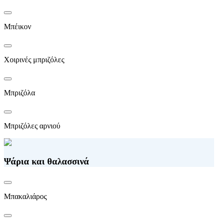
Μπέικον
Χοιρινές μπριζόλες
Μπριζόλα
Μπριζόλες αρνιού
Ψάρια και θαλασσινά
Μπακαλιάρος