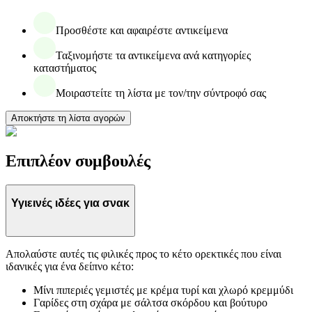
Προσθέστε και αφαιρέστε αντικείμενα
Ταξινομήστε τα αντικείμενα ανά κατηγορίες
καταστήματος
Μοιραστείτε τη λίστα με τον/την σύντροφό σας
Αποκτήστε τη λίστα αγορών
Επιπλέον συμβουλές
Υγιεινές ιδέες για σνακ
Απολαύστε αυτές τις φιλικές προς το κέτο ορεκτικές που είναι
ιδανικές για ένα δείπνο κέτο:
Μίνι πιπεριές γεμιστές με κρέμα τυρί και χλωρό κρεμμύδι
Γαρίδες στη σχάρα με σάλτσα σκόρδου και βούτυρο