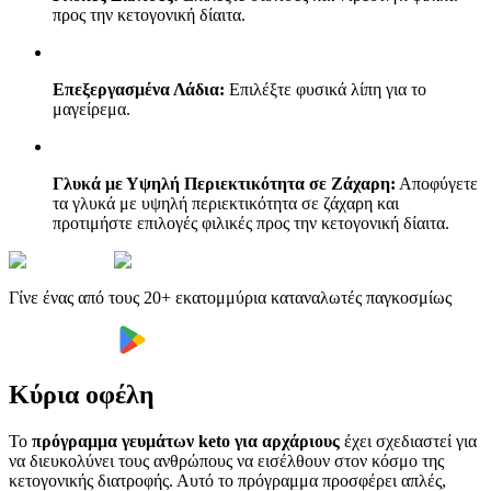
προς την κετογονική δίαιτα.
Επεξεργασμένα Λάδια:
Επιλέξτε φυσικά λίπη για το
μαγείρεμα.
Γλυκά με Υψηλή Περιεκτικότητα σε Ζάχαρη:
Αποφύγετε
τα γλυκά με υψηλή περιεκτικότητα σε ζάχαρη και
προτιμήστε επιλογές φιλικές προς την κετογονική δίαιτα.
Γίνε ένας από τους 20+ εκατομμύρια καταναλωτές παγκοσμίως
Κύρια οφέλη
Το
πρόγραμμα γευμάτων keto για αρχάριους
έχει σχεδιαστεί για
να διευκολύνει τους ανθρώπους να εισέλθουν στον κόσμο της
κετογονικής διατροφής. Αυτό το πρόγραμμα προσφέρει απλές,