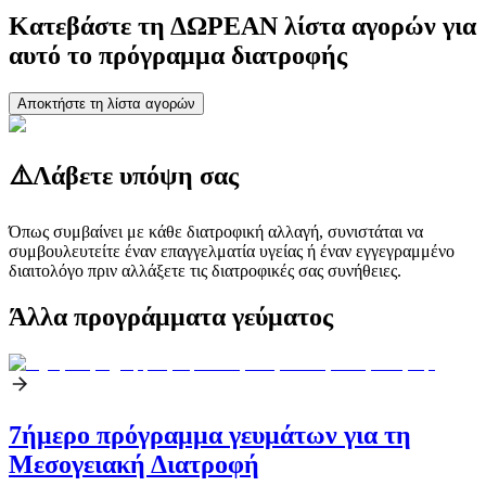
Κατεβάστε τη ΔΩΡΕΑΝ λίστα αγορών για
αυτό το πρόγραμμα διατροφής
Αποκτήστε τη λίστα αγορών
⚠️
Λάβετε υπόψη σας
Όπως συμβαίνει με κάθε διατροφική αλλαγή, συνιστάται να
συμβουλευτείτε έναν επαγγελματία υγείας ή έναν εγγεγραμμένο
διαιτολόγο πριν αλλάξετε τις διατροφικές σας συνήθειες.
Άλλα προγράμματα γεύματος
7ήμερο πρόγραμμα γευμάτων για τη
Μεσογειακή Διατροφή