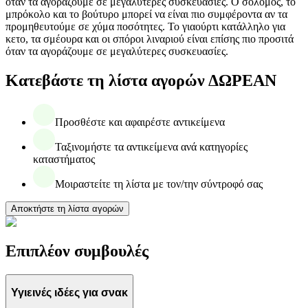
όταν τα αγοράζουμε σε μεγαλύτερες συσκευασίες. Ο σολομός, το
μπρόκολο και το βούτυρο μπορεί να είναι πιο συμφέροντα αν τα
προμηθευτούμε σε χύμα ποσότητες. Το γιαούρτι κατάλληλο για
κετο, τα σμέουρα και οι σπόροι λιναριού είναι επίσης πιο προσιτά
όταν τα αγοράζουμε σε μεγαλύτερες συσκευασίες.
Κατεβάστε τη λίστα αγορών ΔΩΡΕΑΝ
Προσθέστε και αφαιρέστε αντικείμενα
Ταξινομήστε τα αντικείμενα ανά κατηγορίες
καταστήματος
Μοιραστείτε τη λίστα με τον/την σύντροφό σας
Αποκτήστε τη λίστα αγορών
Επιπλέον συμβουλές
Υγιεινές ιδέες για σνακ