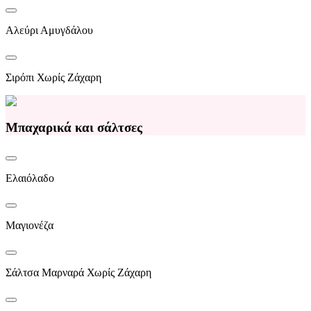
Αλεύρι Αμυγδάλου
Σιρόπι Χωρίς Ζάχαρη
Μπαχαρικά και σάλτσες
Ελαιόλαδο
Μαγιονέζα
Σάλτσα Μαρναρά Χωρίς Ζάχαρη