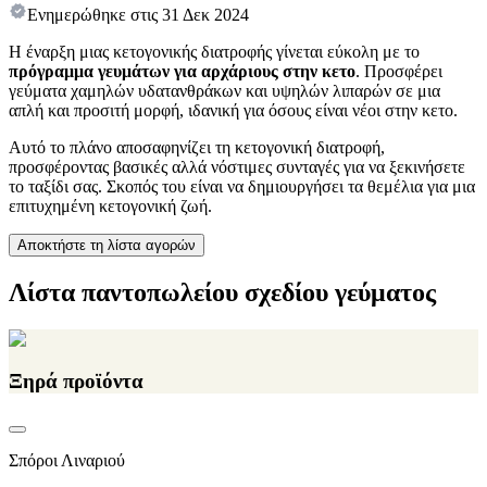
Ενημερώθηκε στις
31 Δεκ 2024
Η έναρξη μιας κετογονικής διατροφής γίνεται εύκολη με το
πρόγραμμα γευμάτων για αρχάριους στην κετο
. Προσφέρει
γεύματα χαμηλών υδατανθράκων και υψηλών λιπαρών σε μια
απλή και προσιτή μορφή, ιδανική για όσους είναι νέοι στην κετο.
Αυτό το πλάνο αποσαφηνίζει τη κετογονική διατροφή,
προσφέροντας βασικές αλλά νόστιμες συνταγές για να ξεκινήσετε
το ταξίδι σας. Σκοπός του είναι να δημιουργήσει τα θεμέλια για μια
επιτυχημένη κετογονική ζωή.
Αποκτήστε τη λίστα αγορών
Λίστα παντοπωλείου σχεδίου γεύματος
Ξηρά προϊόντα
Σπόροι Λιναριού