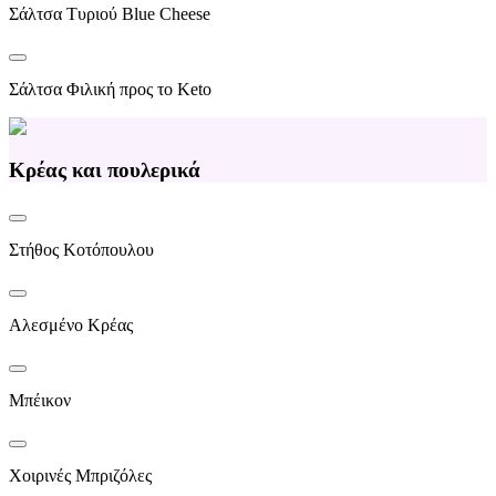
Σάλτσα Τυριού Blue Cheese
Σάλτσα Φιλική προς το Keto
Κρέας και πουλερικά
Στήθος Κοτόπουλου
Αλεσμένο Κρέας
Μπέικον
Χοιρινές Μπριζόλες