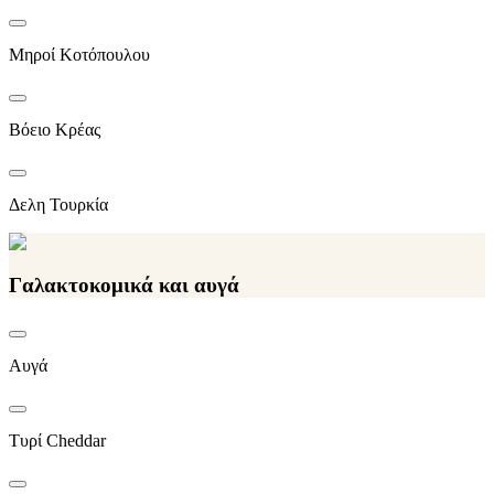
Μηροί Κοτόπουλου
Βόειο Κρέας
Δελη Τουρκία
Γαλακτοκομικά και αυγά
Αυγά
Τυρί Cheddar