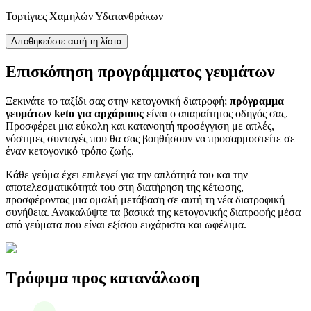
Τορτίγιες Χαμηλών Υδατανθράκων
Αποθηκεύστε αυτή τη λίστα
Επισκόπηση προγράμματος γευμάτων
Ξεκινάτε το ταξίδι σας στην κετογονική διατροφή;
πρόγραμμα
γευμάτων keto για αρχάριους
είναι ο απαραίτητος οδηγός σας.
Προσφέρει μια εύκολη και κατανοητή προσέγγιση με απλές,
νόστιμες συνταγές που θα σας βοηθήσουν να προσαρμοστείτε σε
έναν κετογονικό τρόπο ζωής.
Κάθε γεύμα έχει επιλεγεί για την απλότητά του και την
αποτελεσματικότητά του στη διατήρηση της κέτωσης,
προσφέροντας μια ομαλή μετάβαση σε αυτή τη νέα διατροφική
συνήθεια. Ανακαλύψτε τα βασικά της κετογονικής διατροφής μέσα
από γεύματα που είναι εξίσου ευχάριστα και ωφέλιμα.
Τρόφιμα προς κατανάλωση