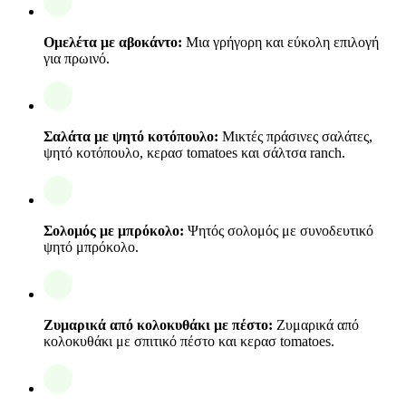
Ομελέτα με αβοκάντο:
Μια γρήγορη και εύκολη επιλογή
για πρωινό.
Σαλάτα με ψητό κοτόπουλο:
Μικτές πράσινες σαλάτες,
ψητό κοτόπουλο, κερασ tomatoes και σάλτσα ranch.
Σολομός με μπρόκολο:
Ψητός σολομός με συνοδευτικό
ψητό μπρόκολο.
Ζυμαρικά από κολοκυθάκι με πέστο:
Ζυμαρικά από
κολοκυθάκι με σπιτικό πέστο και κερασ tomatoes.