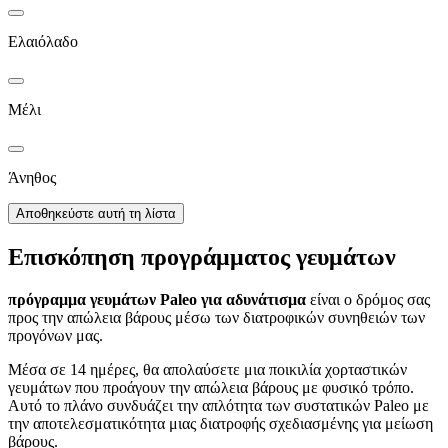
Ελαιόλαδο
Μέλι
Άνηθος
Αποθηκεύστε αυτή τη λίστα
Επισκόπηση προγράμματος γευμάτων
πρόγραμμα γευμάτων Paleo για αδυνάτισμα
είναι ο δρόμος σας
προς την απώλεια βάρους μέσω των διατροφικών συνηθειών των
προγόνων μας.
Μέσα σε 14 ημέρες, θα απολαύσετε μια ποικιλία χορταστικών
γευμάτων που προάγουν την απώλεια βάρους με φυσικό τρόπο.
Αυτό το πλάνο συνδυάζει την απλότητα των συστατικών Paleo με
την αποτελεσματικότητα μιας διατροφής σχεδιασμένης για μείωση
βάρους.