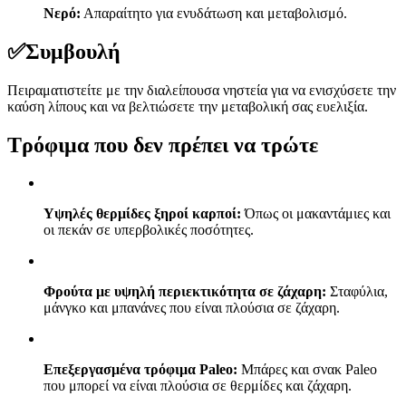
Νερό:
Απαραίτητο για ενυδάτωση και μεταβολισμό.
✅
Συμβουλή
Πειραματιστείτε με την διαλείπουσα νηστεία για να ενισχύσετε την
καύση λίπους και να βελτιώσετε την μεταβολική σας ευελιξία.
Τρόφιμα που δεν πρέπει να τρώτε
Υψηλές θερμίδες ξηροί καρποί:
Όπως οι μακαντάμιες και
οι πεκάν σε υπερβολικές ποσότητες.
Φρούτα με υψηλή περιεκτικότητα σε ζάχαρη:
Σταφύλια,
μάνγκο και μπανάνες που είναι πλούσια σε ζάχαρη.
Επεξεργασμένα τρόφιμα Paleo:
Μπάρες και σνακ Paleo
που μπορεί να είναι πλούσια σε θερμίδες και ζάχαρη.