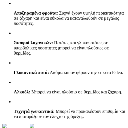
Αποξηραμένα φρούτα:
Συχνά έχουν υψηλή περιεκτικότητα
σε ζάχαρη και είναι εύκολα να καταναλωθούν σε μεγάλες
ποσότητες.
Σταυροί λαχανικών:
Πατάτες και γλυκοπατάτες σε
υπερβολικές ποσότητες μπορεί να είναι πλούσιες σε
θερμίδες.
Γλυκαντικά ποτά:
Ακόμα και αν φέρουν την ετικέτα Paleo.
Αλκοόλ:
Μπορεί να είναι πλούσιο σε θερμίδες και ζάχαρη.
Τεχνητά γλυκαντικά:
Μπορεί να προκαλέσουν επιθυμία και
να διαταράξουν τον έλεγχο της όρεξης.