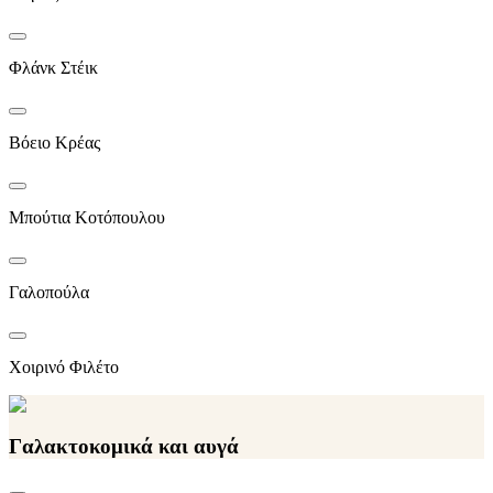
Φλάνκ Στέικ
Βόειο Κρέας
Μπούτια Κοτόπουλου
Γαλοπούλα
Χοιρινό Φιλέτο
Γαλακτοκομικά και αυγά