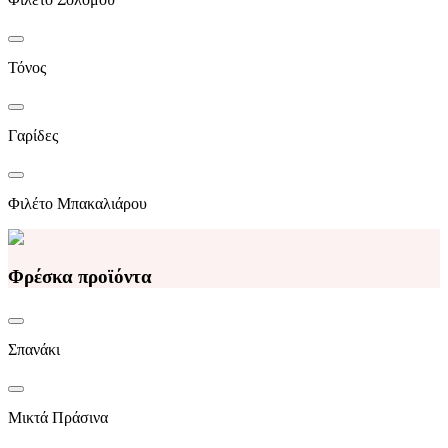
Τόνος
Γαρίδες
Φιλέτο Μπακαλιάρου
Φρέσκα προϊόντα
Σπανάκι
Μικτά Πράσινα