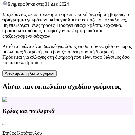
Ενημερώθηκε στις
31 Δεκ 2024
Στοχεύοντας σε αποτελεσματική και φυσική διαχείριση βάρους, το
πρόγραμμα γευμάτων paleo για δίαιτα
εστιάζει σε ολόκληρες,
μη επεξεργασμένες τροφές. Προάγει άπαχα κρέατα, λαχανικά,
φρούτα και σπόρους, αποφεύγοντας δημητριακά και
επεξεργασμένα σάκχαρα.
Αυτό το πλάνο είναι ιδανικό για όσους επιθυμούν να χάσουν βάρος
μέσω μιας διατροφής που βασίζεται στη φυσική διατροφή.
Πρόκειται για αλλαγές στη διατροφή που είναι τόσο βιώσιμες όσο
και αποτελεσματικές.
Αποκτήστε τη λίστα αγορών
Λίστα παντοπωλείου σχεδίου γεύματος
Κρέας και πουλερικά
Στήθος Κοτόπουλου