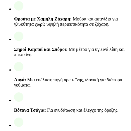
Φρούτα με Χαμηλή Ζάχαρη:
Μούρα και ακτινίδια για
γλυκύτητα χωρίς υψηλή περιεκτικότητα σε ζάχαρη.
Ξηροί Καρποί και Σπόροι:
Με μέτρο για υγιεινά λίπη και
πρωτεΐνη.
Αυγά:
Μια ευέλικτη πηγή πρωτεΐνης, ιδανική για διάφορα
γεύματα.
Βότανα Τσάγια:
Για ενυδάτωση και έλεγχο της όρεξης.