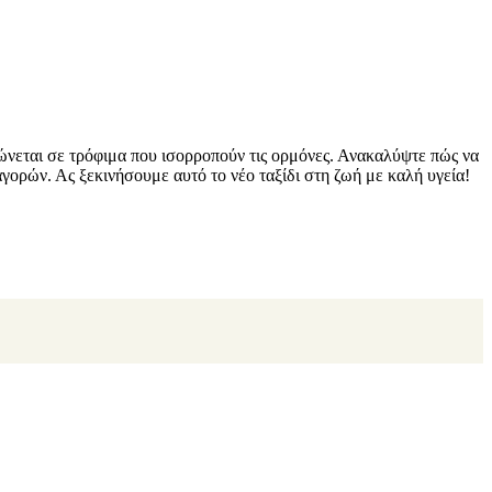
ώνεται σε τρόφιμα που ισορροπούν τις ορμόνες. Ανακαλύψτε πώς να
γορών. Ας ξεκινήσουμε αυτό το νέο ταξίδι στη ζωή με καλή υγεία!