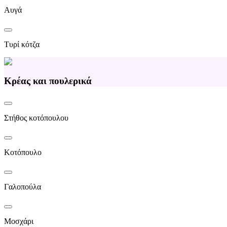
Αυγά
Τυρί κότζα
Κρέας και πουλερικά
Στήθος κοτόπουλου
Κοτόπουλο
Γαλοπούλα
Μοσχάρι