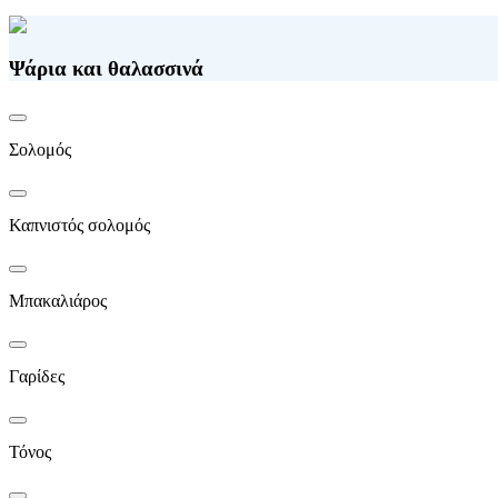
Ψάρια και θαλασσινά
Σολομός
Καπνιστός σολομός
Μπακαλιάρος
Γαρίδες
Τόνος