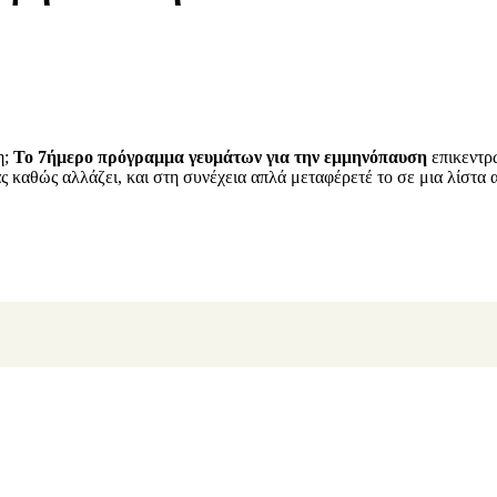
η;
Το 7ήμερο πρόγραμμα γευμάτων για την εμμηνόπαυση
επικεντρ
καθώς αλλάζει, και στη συνέχεια απλά μεταφέρετέ το σε μια λίστα α