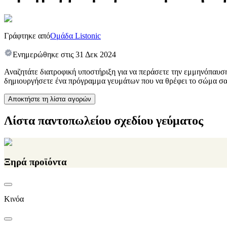
Γράφτηκε από
Ομάδα Listonic
Ενημερώθηκε στις
31 Δεκ 2024
Αναζητάτε διατροφική υποστήριξη για να περάσετε την εμμηνόπαυσ
δημιουργήσετε ένα πρόγραμμα γευμάτων που να θρέφει το σώμα σας 
Αποκτήστε τη λίστα αγορών
Λίστα παντοπωλείου σχεδίου γεύματος
Ξηρά προϊόντα
Κινόα