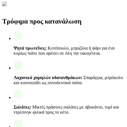
Τρόφιμα προς κατανάλωση
Ψητά πρωτεΐνες:
Κοτόπουλο, μπριζόλα ή ψάρι για ένα
κυρίως πιάτο που αρέσει σε όλη την οικογένεια.
Λαχανικά χαμηλών υδατανθράκων:
Σπαράγγια, μπρόκολο
και κουνουπίδι ως συνοδευτικά πιάτα.
Σαλάτες:
Μικτές πράσινες σαλάτες με αβοκάντο, τυρί και
ντρέσινγκ φιλικά προς το κέτο.