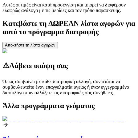
Αυτές οι τιμές είναι κατά προσέγγιση και μπορεί να διαφέρουν
ελαφρώς ανάλογα με τις μερίδες και τον τρόπο παρασκευής.
Κατεβάστε τη ΔΩΡΕΑΝ λίστα αγορών για
αυτό το πρόγραμμα διατροφής
Αποκτήστε τη λίστα αγορών
⚠️
Λάβετε υπόψη σας
Όπως συμβαίνει με κάθε διατροφική αλλαγή, συνιστάται να
συμβουλευτείτε έναν επαγγελματία υγείας ή έναν εγγεγραμμένο
διαιτολόγο πριν αλλάξετε τις διατροφικές σας συνήθειες.
Άλλα προγράμματα γεύματος