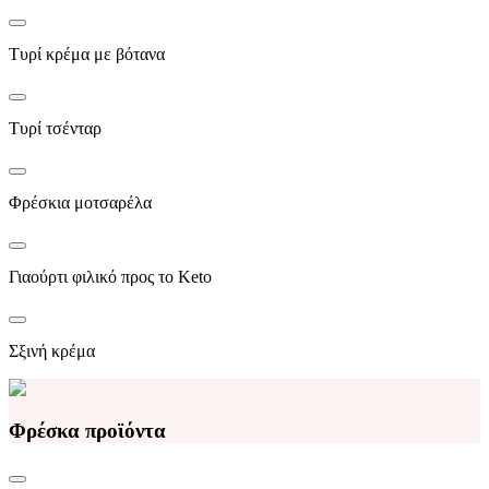
Τυρί κρέμα με βότανα
Τυρί τσένταρ
Φρέσκια μοτσαρέλα
Γιαούρτι φιλικό προς το Keto
Σξινή κρέμα
Φρέσκα προϊόντα