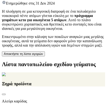
Ενημερώθηκε στις
31 Δεκ 2024
Η πλοήγηση σε μια κετογονική διατροφή σε ένα πολυάσχολο
νοικοκυριό πέντε ατόμων γίνεται εύκολη με το
πρόγραμμα
γευμάτων κετο για οικογένεια 5 ατόμων
. Αυτό το πλάνο
συγκεντρώνει χορταστικές και θρεπτικές κετο συνταγές που είναι
ιδανικές για μια μεγαλύτερη οικογένεια.
Επικεντρωμένο στην κάλυψη των ποικίλων αναγκών μιας μεγάλης
οικογένειας, αυτά τα γεύματα δεν αφορούν μόνο την κατανάλωση
τροφής, αλλά και την απόλαυση υγιών και δεμένων στιγμών μαζί.
Αποκτήστε τη λίστα αγορών
Λίστα παντοπωλείου σχεδίου γεύματος
Ξηρά προϊόντα
Αλεύρι καρύδας