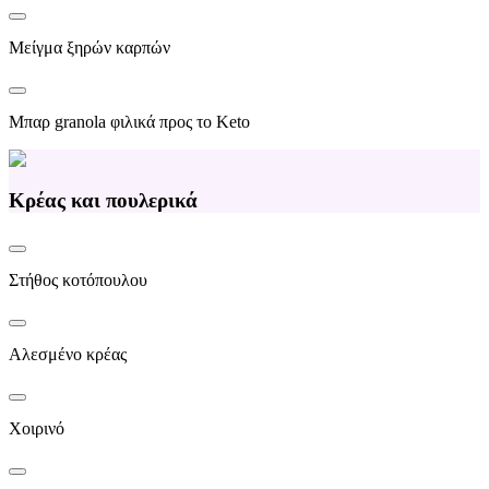
Μείγμα ξηρών καρπών
Μπαρ granola φιλικά προς το Keto
Κρέας και πουλερικά
Στήθος κοτόπουλου
Αλεσμένο κρέας
Χοιρινό