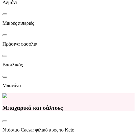
Λεμόνι
Μικρές πιπεριές
Πράσινα φασόλια
Βασιλικός
Μπανάνα
Μπαχαρικά και σάλτσες
Ντύσιμο Caesar φιλικό προς το Keto