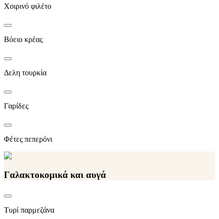
Χοιρινό φιλέτο
Βόειο κρέας
Δελη τουρκία
Γαρίδες
Φέτες πεπερόνι
Γαλακτοκομικά και αυγά
Τυρί παρμεζάνα