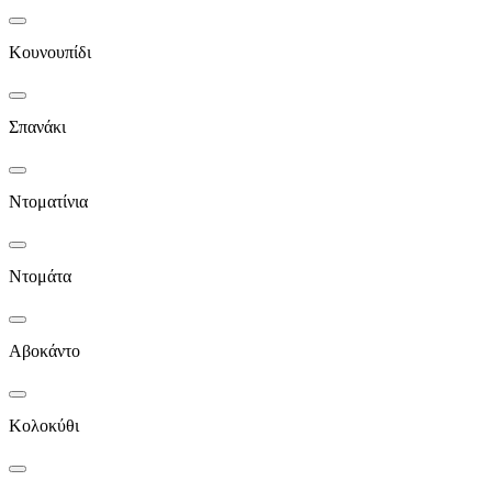
Κουνουπίδι
Σπανάκι
Ντοματίνια
Ντομάτα
Αβοκάντο
Κολοκύθι