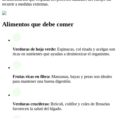
recurrir a medidas extremas.
Alimentos que debe comer
Verduras de hoja verde:
Espinacas, col rizada y acelgas son
ricas en nutrientes que ayudan a desintoxicar el organismo.
Frutas ricas en fibra:
Manzanas, bayas y peras son ideales
para mantener una buena digestión.
Verduras crucíferas:
Brócoli, coliflor y coles de Bruselas
favorecen la salud del hígado.