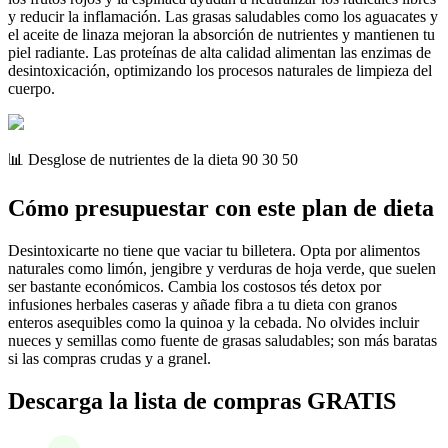
y reducir la inflamación. Las grasas saludables como los aguacates y
el aceite de linaza mejoran la absorción de nutrientes y mantienen tu
piel radiante. Las proteínas de alta calidad alimentan las enzimas de
desintoxicación, optimizando los procesos naturales de limpieza del
cuerpo.
📊 Desglose de nutrientes de la dieta 90 30 50
Cómo presupuestar con este plan de dieta
Desintoxicarte no tiene que vaciar tu billetera. Opta por alimentos
naturales como limón, jengibre y verduras de hoja verde, que suelen
ser bastante económicos. Cambia los costosos tés detox por
infusiones herbales caseras y añade fibra a tu dieta con granos
enteros asequibles como la quinoa y la cebada. No olvides incluir
nueces y semillas como fuente de grasas saludables; son más baratas
si las compras crudas y a granel.
Descarga la lista de compras GRATIS