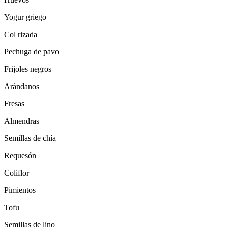
Yogur griego
Col rizada
Pechuga de pavo
Frijoles negros
Arándanos
Fresas
Almendras
Semillas de chía
Requesón
Coliflor
Pimientos
Tofu
Semillas de lino