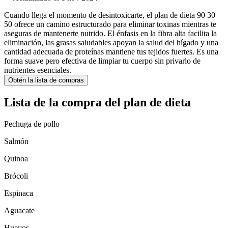
Cuando llega el momento de desintoxicarte, el plan de dieta 90 30
50 ofrece un camino estructurado para eliminar toxinas mientras te
aseguras de mantenerte nutrido. El énfasis en la fibra alta facilita la
eliminación, las grasas saludables apoyan la salud del hígado y una
cantidad adecuada de proteínas mantiene tus tejidos fuertes. Es una
forma suave pero efectiva de limpiar tu cuerpo sin privarlo de
nutrientes esenciales.
Obtén la lista de compras
Lista de la compra del plan de dieta
Pechuga de pollo
Salmón
Quinoa
Brócoli
Espinaca
Aguacate
Huevos