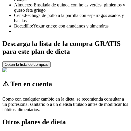
Almuerzo:
Ensalada de quinoa con hojas verdes, pimientos y
queso feta griego
Cena:
Pechuga de pollo a la parrilla con espárragos asados y
batatas
Bocadillo:
Yogur griego con arándanos y almendras
Descarga la lista de la compra GRATIS
para este plan de dieta
Obtén la lista de compras
⚠️ Ten en cuenta
Como con cualquier cambio en la dieta, se recomienda consultar a
un profesional sanitario o a un dietista titulado antes de modificar los
hábitos alimentarios.
Otros planes de dieta