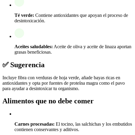
Té verde:
Contiene antioxidantes que apoyan el proceso de
desintoxicación.
Aceites saludables:
Aceite de oliva y aceite de linaza aportan
grasas beneficiosas.
✅ Sugerencia
Incluye fibra con verduras de hoja verde, añade bayas ricas en
antioxidantes y opta por fuentes de proteína magra como el pavo
para ayudar a desintoxicar tu organismo.
Alimentos que no debe comer
Carnes procesadas:
El tocino, las salchichas y los embutidos
contienen conservantes y aditivos.