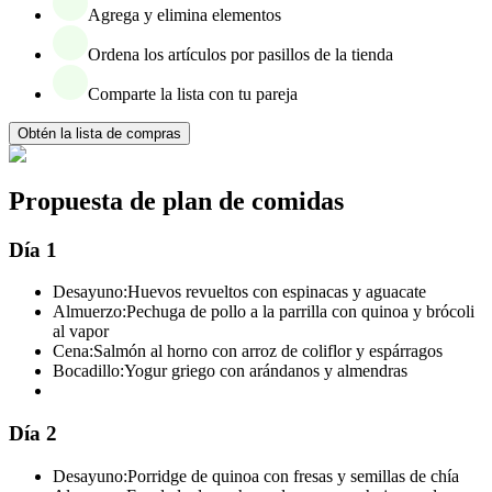
Agrega y elimina elementos
Ordena los artículos por pasillos de la tienda
Comparte la lista con tu pareja
Obtén la lista de compras
Propuesta de plan de comidas
Día 1
Desayuno:
Huevos revueltos con espinacas y aguacate
Almuerzo:
Pechuga de pollo a la parrilla con quinoa y brócoli
al vapor
Cena:
Salmón al horno con arroz de coliflor y espárragos
Bocadillo:
Yogur griego con arándanos y almendras
Día 2
Desayuno:
Porridge de quinoa con fresas y semillas de chía