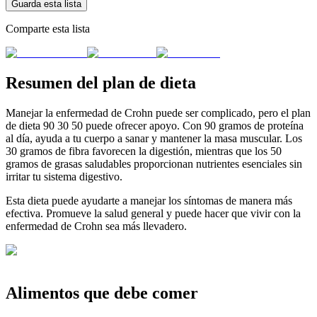
Guarda esta lista
Comparte esta lista
Resumen del plan de dieta
Manejar la enfermedad de Crohn puede ser complicado, pero el plan
de dieta 90 30 50 puede ofrecer apoyo. Con 90 gramos de proteína
al día, ayuda a tu cuerpo a sanar y mantener la masa muscular. Los
30 gramos de fibra favorecen la digestión, mientras que los 50
gramos de grasas saludables proporcionan nutrientes esenciales sin
irritar tu sistema digestivo.
Esta dieta puede ayudarte a manejar los síntomas de manera más
efectiva. Promueve la salud general y puede hacer que vivir con la
enfermedad de Crohn sea más llevadero.
Alimentos que debe comer