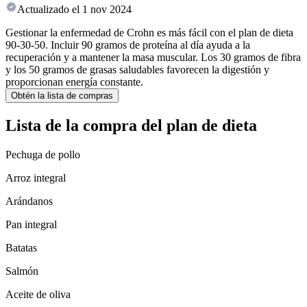
Actualizado el
1 nov 2024
Gestionar la enfermedad de Crohn es más fácil con el plan de dieta
90-30-50. Incluir 90 gramos de proteína al día ayuda a la
recuperación y a mantener la masa muscular. Los 30 gramos de fibra
y los 50 gramos de grasas saludables favorecen la digestión y
proporcionan energía constante.
Obtén la lista de compras
Lista de la compra del plan de dieta
Pechuga de pollo
Arroz integral
Arándanos
Pan integral
Batatas
Salmón
Aceite de oliva