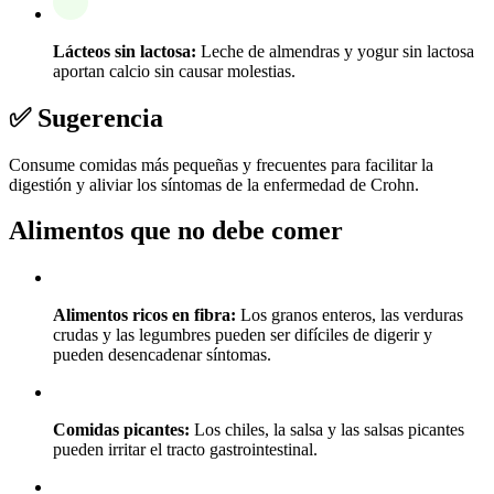
Lácteos sin lactosa:
Leche de almendras y yogur sin lactosa
aportan calcio sin causar molestias.
✅ Sugerencia
Consume comidas más pequeñas y frecuentes para facilitar la
digestión y aliviar los síntomas de la enfermedad de Crohn.
Alimentos que no debe comer
Alimentos ricos en fibra:
Los granos enteros, las verduras
crudas y las legumbres pueden ser difíciles de digerir y
pueden desencadenar síntomas.
Comidas picantes:
Los chiles, la salsa y las salsas picantes
pueden irritar el tracto gastrointestinal.