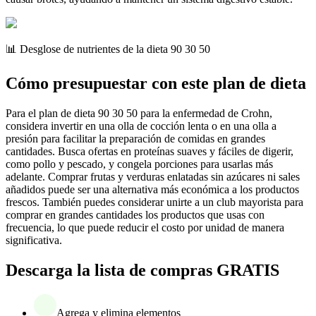
📊 Desglose de nutrientes de la dieta 90 30 50
Cómo presupuestar con este plan de dieta
Para el plan de dieta 90 30 50 para la enfermedad de Crohn,
considera invertir en una olla de cocción lenta o en una olla a
presión para facilitar la preparación de comidas en grandes
cantidades. Busca ofertas en proteínas suaves y fáciles de digerir,
como pollo y pescado, y congela porciones para usarlas más
adelante. Comprar frutas y verduras enlatadas sin azúcares ni sales
añadidos puede ser una alternativa más económica a los productos
frescos. También puedes considerar unirte a un club mayorista para
comprar en grandes cantidades los productos que usas con
frecuencia, lo que puede reducir el costo por unidad de manera
significativa.
Descarga la lista de compras GRATIS
Agrega y elimina elementos