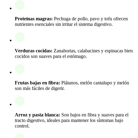
Proteínas magras:
Pechuga de pollo, pavo y tofu ofrecen
nutrientes esenciales sin irritar el sistema digestivo.
Verduras cocidas:
Zanahorias, calabacines y espinacas bien
cocidos son suaves para el estómago.
Frutas bajas en fibra:
Plátanos, melón cantalupo y melón
son más fáciles de digerir.
Arroz y pasta blanca:
Son bajos en fibra y suaves para el
tracto digestivo, ideales para mantener los síntomas bajo
control.