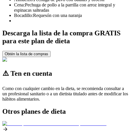
Cena:
Pechuga de pollo a la parrilla con arroz integral y
espinacas salteadas
Bocadillo:
Requesón con una naranja
Descarga la lista de la compra GRATIS
para este plan de dieta
Obtén la lista de compras
⚠️ Ten en cuenta
Como con cualquier cambio en la dieta, se recomienda consultar a
un profesional sanitario o a un dietista titulado antes de modificar los
hábitos alimentarios.
Otros planes de dieta