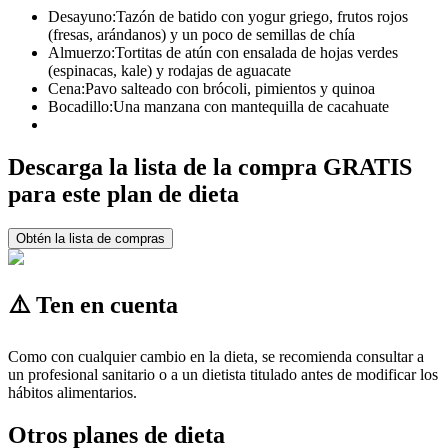
Desayuno:
Tazón de batido con yogur griego, frutos rojos
(fresas, arándanos) y un poco de semillas de chía
Almuerzo:
Tortitas de atún con ensalada de hojas verdes
(espinacas, kale) y rodajas de aguacate
Cena:
Pavo salteado con brócoli, pimientos y quinoa
Bocadillo:
Una manzana con mantequilla de cacahuate
Descarga la lista de la compra GRATIS
para este plan de dieta
Obtén la lista de compras
⚠️ Ten en cuenta
Como con cualquier cambio en la dieta, se recomienda consultar a
un profesional sanitario o a un dietista titulado antes de modificar los
hábitos alimentarios.
Otros planes de dieta