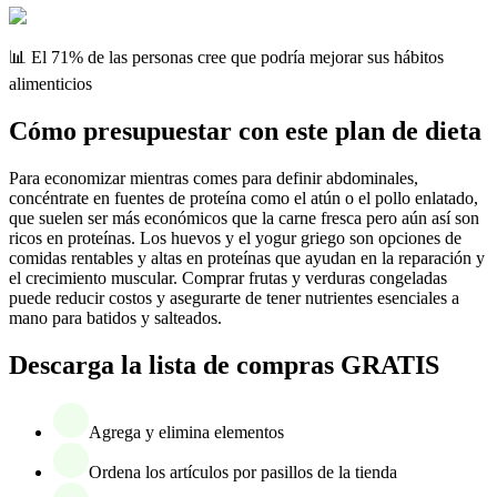
📊 El 71% de las personas cree que podría mejorar sus hábitos
alimenticios
Cómo presupuestar con este plan de dieta
Para economizar mientras comes para definir abdominales,
concéntrate en fuentes de proteína como el atún o el pollo enlatado,
que suelen ser más económicos que la carne fresca pero aún así son
ricos en proteínas. Los huevos y el yogur griego son opciones de
comidas rentables y altas en proteínas que ayudan en la reparación y
el crecimiento muscular. Comprar frutas y verduras congeladas
puede reducir costos y asegurarte de tener nutrientes esenciales a
mano para batidos y salteados.
Descarga la lista de compras GRATIS
Agrega y elimina elementos
Ordena los artículos por pasillos de la tienda