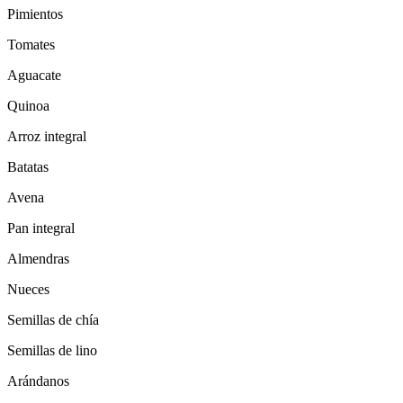
Pimientos
Tomates
Aguacate
Quinoa
Arroz integral
Batatas
Avena
Pan integral
Almendras
Nueces
Semillas de chía
Semillas de lino
Arándanos