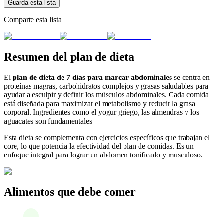
Guarda esta lista
Comparte esta lista
Resumen del plan de dieta
El
plan de dieta de 7 días para marcar abdominales
se centra en
proteínas magras, carbohidratos complejos y grasas saludables para
ayudar a esculpir y definir los músculos abdominales. Cada comida
está diseñada para maximizar el metabolismo y reducir la grasa
corporal. Ingredientes como el yogur griego, las almendras y los
aguacates son fundamentales.
Esta dieta se complementa con ejercicios específicos que trabajan el
core, lo que potencia la efectividad del plan de comidas. Es un
enfoque integral para lograr un abdomen tonificado y musculoso.
Alimentos que debe comer