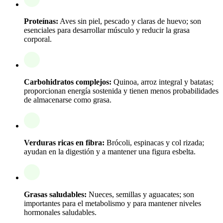
Proteínas:
Aves sin piel, pescado y claras de huevo; son
esenciales para desarrollar músculo y reducir la grasa
corporal.
Carbohidratos complejos:
Quinoa, arroz integral y batatas;
proporcionan energía sostenida y tienen menos probabilidades
de almacenarse como grasa.
Verduras ricas en fibra:
Brócoli, espinacas y col rizada;
ayudan en la digestión y a mantener una figura esbelta.
Grasas saludables:
Nueces, semillas y aguacates; son
importantes para el metabolismo y para mantener niveles
hormonales saludables.