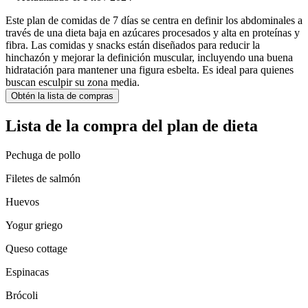
Este plan de comidas de 7 días se centra en definir los abdominales a
través de una dieta baja en azúcares procesados y alta en proteínas y
fibra. Las comidas y snacks están diseñados para reducir la
hinchazón y mejorar la definición muscular, incluyendo una buena
hidratación para mantener una figura esbelta. Es ideal para quienes
buscan esculpir su zona media.
Obtén la lista de compras
Lista de la compra del plan de dieta
Pechuga de pollo
Filetes de salmón
Huevos
Yogur griego
Queso cottage
Espinacas
Brócoli