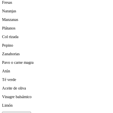
Fresas
Naranjas
Manzanas
Plátanos
Col rizada
Pepino
Zanahorias
Pavo o carne magra
Atún
Té verde
Aceite de oliva
Vinagre balsámico
Limón