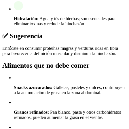
Hidratación:
Agua y tés de hierbas; son esenciales para
eliminar toxinas y reducir la hinchazón.
✅ Sugerencia
Enfócate en consumir proteínas magras y verduras ricas en fibra
para favorecer la definición muscular y disminuir la hinchazón.
Alimentos que no debe comer
Snacks azucarados:
Galletas, pasteles y dulces; contribuyen
a la acumulación de grasa en la zona abdominal.
Granos refinados:
Pan blanco, pasta y otros carbohidratos
refinados; pueden aumentar la grasa en el vientre.