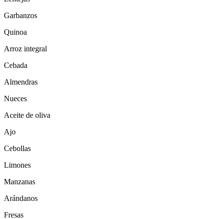
Garbanzos
Quinoa
Arroz integral
Cebada
Almendras
Nueces
Aceite de oliva
Ajo
Cebollas
Limones
Manzanas
Arándanos
Fresas