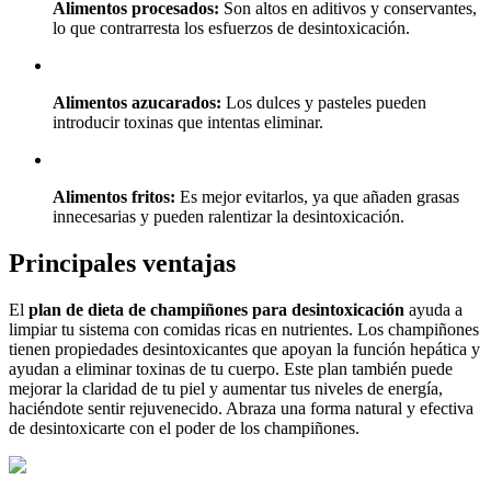
Alimentos procesados:
Son altos en aditivos y conservantes,
lo que contrarresta los esfuerzos de desintoxicación.
Alimentos azucarados:
Los dulces y pasteles pueden
introducir toxinas que intentas eliminar.
Alimentos fritos:
Es mejor evitarlos, ya que añaden grasas
innecesarias y pueden ralentizar la desintoxicación.
Principales ventajas
El
plan de dieta de champiñones para desintoxicación
ayuda a
limpiar tu sistema con comidas ricas en nutrientes. Los champiñones
tienen propiedades desintoxicantes que apoyan la función hepática y
ayudan a eliminar toxinas de tu cuerpo. Este plan también puede
mejorar la claridad de tu piel y aumentar tus niveles de energía,
haciéndote sentir rejuvenecido. Abraza una forma natural y efectiva
de desintoxicarte con el poder de los champiñones.