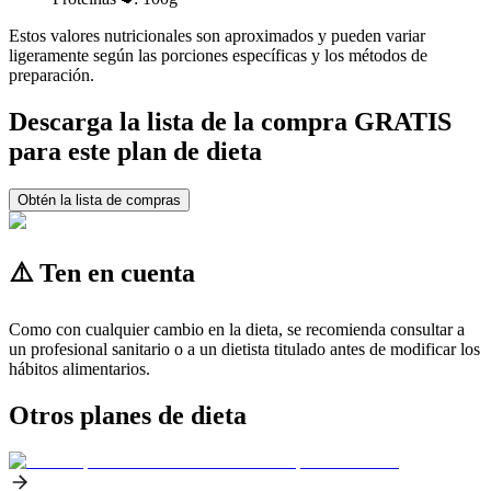
Estos valores nutricionales son aproximados y pueden variar
ligeramente según las porciones específicas y los métodos de
preparación.
Descarga la lista de la compra GRATIS
para este plan de dieta
Obtén la lista de compras
⚠️ Ten en cuenta
Como con cualquier cambio en la dieta, se recomienda consultar a
un profesional sanitario o a un dietista titulado antes de modificar los
hábitos alimentarios.
Otros planes de dieta