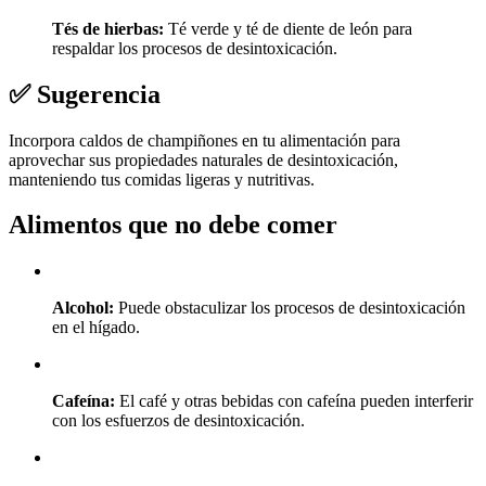
Tés de hierbas:
Té verde y té de diente de león para
respaldar los procesos de desintoxicación.
✅ Sugerencia
Incorpora caldos de champiñones en tu alimentación para
aprovechar sus propiedades naturales de desintoxicación,
manteniendo tus comidas ligeras y nutritivas.
Alimentos que no debe comer
Alcohol:
Puede obstaculizar los procesos de desintoxicación
en el hígado.
Cafeína:
El café y otras bebidas con cafeína pueden interferir
con los esfuerzos de desintoxicación.