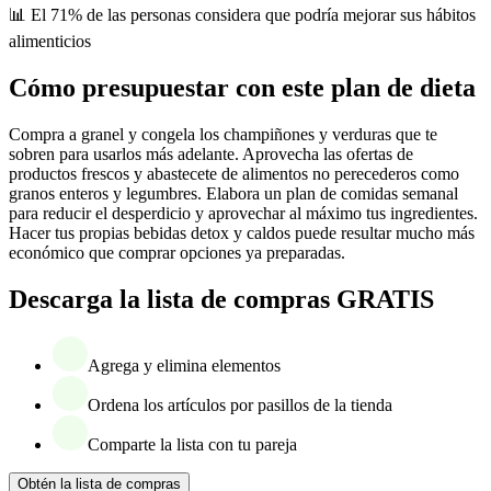
📊 El 71% de las personas considera que podría mejorar sus hábitos
alimenticios
Cómo presupuestar con este plan de dieta
Compra a granel y congela los champiñones y verduras que te
sobren para usarlos más adelante. Aprovecha las ofertas de
productos frescos y abastecete de alimentos no perecederos como
granos enteros y legumbres. Elabora un plan de comidas semanal
para reducir el desperdicio y aprovechar al máximo tus ingredientes.
Hacer tus propias bebidas detox y caldos puede resultar mucho más
económico que comprar opciones ya preparadas.
Descarga la lista de compras GRATIS
Agrega y elimina elementos
Ordena los artículos por pasillos de la tienda
Comparte la lista con tu pareja
Obtén la lista de compras