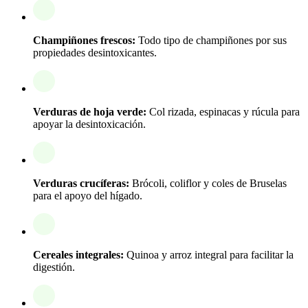
Champiñones frescos:
Todo tipo de champiñones por sus
propiedades desintoxicantes.
Verduras de hoja verde:
Col rizada, espinacas y rúcula para
apoyar la desintoxicación.
Verduras crucíferas:
Brócoli, coliflor y coles de Bruselas
para el apoyo del hígado.
Cereales integrales:
Quinoa y arroz integral para facilitar la
digestión.