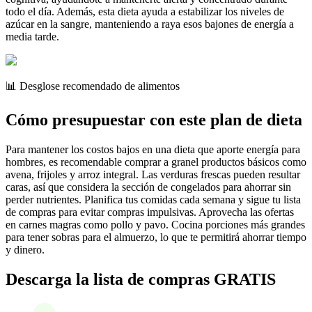
todo el día. Además, esta dieta ayuda a estabilizar los niveles de
azúcar en la sangre, manteniendo a raya esos bajones de energía a
media tarde.
📊 Desglose recomendado de alimentos
Cómo presupuestar con este plan de dieta
Para mantener los costos bajos en una dieta que aporte energía para
hombres, es recomendable comprar a granel productos básicos como
avena, frijoles y arroz integral. Las verduras frescas pueden resultar
caras, así que considera la sección de congelados para ahorrar sin
perder nutrientes. Planifica tus comidas cada semana y sigue tu lista
de compras para evitar compras impulsivas. Aprovecha las ofertas
en carnes magras como pollo y pavo. Cocina porciones más grandes
para tener sobras para el almuerzo, lo que te permitirá ahorrar tiempo
y dinero.
Descarga la lista de compras GRATIS