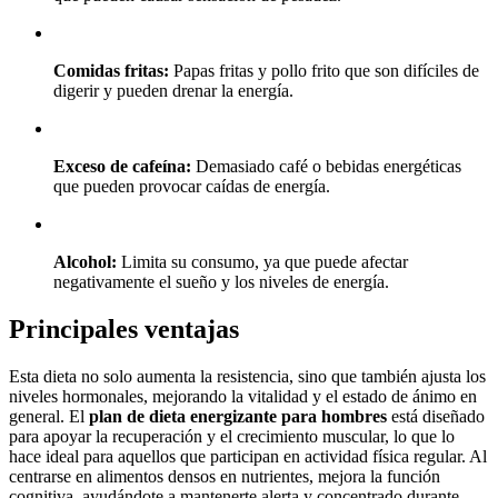
Comidas fritas:
Papas fritas y pollo frito que son difíciles de
digerir y pueden drenar la energía.
Exceso de cafeína:
Demasiado café o bebidas energéticas
que pueden provocar caídas de energía.
Alcohol:
Limita su consumo, ya que puede afectar
negativamente el sueño y los niveles de energía.
Principales ventajas
Esta dieta no solo aumenta la resistencia, sino que también ajusta los
niveles hormonales, mejorando la vitalidad y el estado de ánimo en
general. El
plan de dieta energizante para hombres
está diseñado
para apoyar la recuperación y el crecimiento muscular, lo que lo
hace ideal para aquellos que participan en actividad física regular. Al
centrarse en alimentos densos en nutrientes, mejora la función
cognitiva, ayudándote a mantenerte alerta y concentrado durante