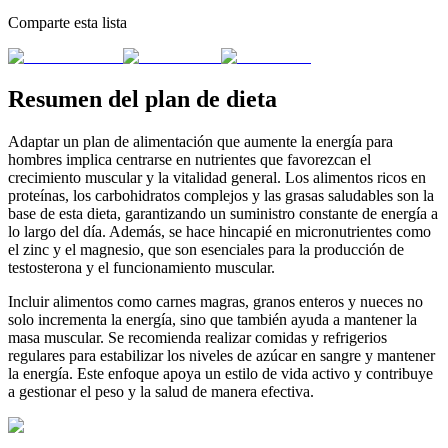
Comparte esta lista
Resumen del plan de dieta
Adaptar un plan de alimentación que aumente la energía para
hombres implica centrarse en nutrientes que favorezcan el
crecimiento muscular y la vitalidad general. Los alimentos ricos en
proteínas, los carbohidratos complejos y las grasas saludables son la
base de esta dieta, garantizando un suministro constante de energía a
lo largo del día. Además, se hace hincapié en micronutrientes como
el zinc y el magnesio, que son esenciales para la producción de
testosterona y el funcionamiento muscular.
Incluir alimentos como carnes magras, granos enteros y nueces no
solo incrementa la energía, sino que también ayuda a mantener la
masa muscular. Se recomienda realizar comidas y refrigerios
regulares para estabilizar los niveles de azúcar en sangre y mantener
la energía. Este enfoque apoya un estilo de vida activo y contribuye
a gestionar el peso y la salud de manera efectiva.