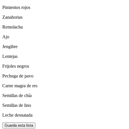
Pimientos rojos
Zanahorias
Remolacha
Ajo
Jengibre
Lentejas
Frijoles negros
Pechuga de pavo
Carne magra de res
Semillas de chía
Semillas de lino
Leche desnatada
Guarda esta lista