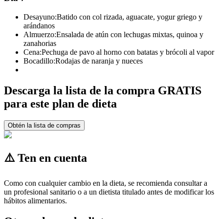
Desayuno:
Batido con col rizada, aguacate, yogur griego y
arándanos
Almuerzo:
Ensalada de atún con lechugas mixtas, quinoa y
zanahorias
Cena:
Pechuga de pavo al horno con batatas y brócoli al vapor
Bocadillo:
Rodajas de naranja y nueces
Descarga la lista de la compra GRATIS
para este plan de dieta
Obtén la lista de compras
⚠️ Ten en cuenta
Como con cualquier cambio en la dieta, se recomienda consultar a
un profesional sanitario o a un dietista titulado antes de modificar los
hábitos alimentarios.