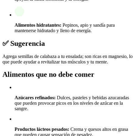
Alimentos hidratantes:
Pepinos, apio y sandía para
mantenerse hidratado y lleno de energía.
✅ Sugerencia
Agrega semillas de calabaza a tu ensalada; son ricas en magnesio, lo
que puede ayudar a revitalizar tus músculos y tu mente.
Alimentos que no debe comer
Azúcares refinados:
Dulces, pasteles y bebidas azucaradas
que pueden provocar picos en los niveles de azúcar en la
sangre.
Productos lácteos pesados:
Crema y quesos altos en grasa
que pueden causar sensación de pesadez.