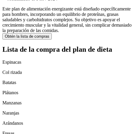
Este plan de alimentación energizante está diseñado específicamente
para hombres, incorporando un equilibrio de proteínas, grasas
saludables y carbohidratos complejos. Su objetivo es apoyar el
crecimiento muscular y la vitalidad general, sin complicar demasiado
la preparación de las comidas.
Obtén la lista de compras
Lista de la compra del plan de dieta
Espinacas
Col rizada
Batatas
Plátanos
Manzanas
Naranjas
Arándanos
Fresas