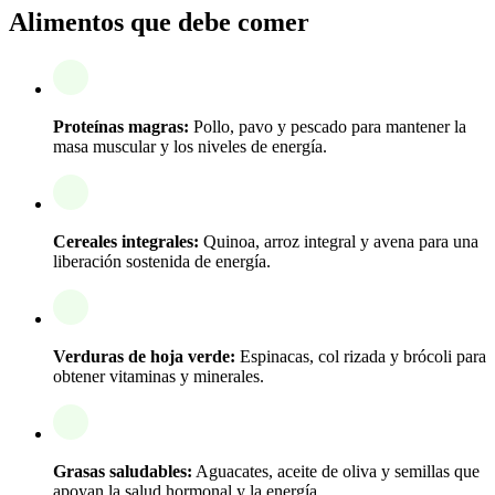
Alimentos que debe comer
Proteínas magras:
Pollo, pavo y pescado para mantener la
masa muscular y los niveles de energía.
Cereales integrales:
Quinoa, arroz integral y avena para una
liberación sostenida de energía.
Verduras de hoja verde:
Espinacas, col rizada y brócoli para
obtener vitaminas y minerales.
Grasas saludables:
Aguacates, aceite de oliva y semillas que
apoyan la salud hormonal y la energía.