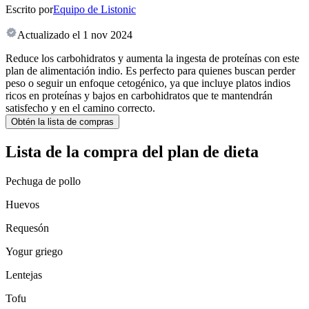
Escrito por
Equipo de Listonic
Actualizado el
1 nov 2024
Reduce los carbohidratos y aumenta la ingesta de proteínas con este
plan de alimentación indio. Es perfecto para quienes buscan perder
peso o seguir un enfoque cetogénico, ya que incluye platos indios
ricos en proteínas y bajos en carbohidratos que te mantendrán
satisfecho y en el camino correcto.
Obtén la lista de compras
Lista de la compra del plan de dieta
Pechuga de pollo
Huevos
Requesón
Yogur griego
Lentejas
Tofu