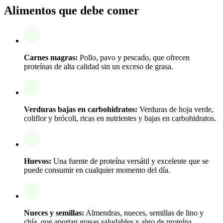
Alimentos que debe comer
Carnes magras:
Pollo, pavo y pescado, que ofrecen
proteínas de alta calidad sin un exceso de grasa.
Verduras bajas en carbohidratos:
Verduras de hoja verde,
coliflor y brócoli, ricas en nutrientes y bajas en carbohidratos.
Huevos:
Una fuente de proteína versátil y excelente que se
puede consumir en cualquier momento del día.
Nueces y semillas:
Almendras, nueces, semillas de lino y
chía, que aportan grasas saludables y algo de proteína.