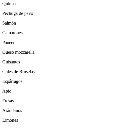
Quinoa
Pechuga de pavo
Salmón
Camarones
Paneer
Queso mozzarella
Guisantes
Coles de Bruselas
Espárragos
Apio
Fresas
Arándanos
Limones