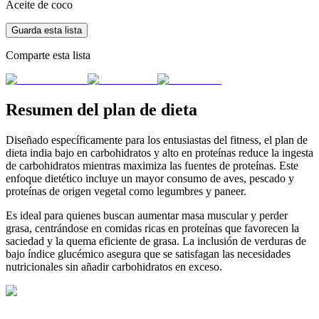
Aceite de coco
Guarda esta lista
Comparte esta lista
Resumen del plan de dieta
Diseñado específicamente para los entusiastas del fitness, el plan de
dieta india bajo en carbohidratos y alto en proteínas reduce la ingesta
de carbohidratos mientras maximiza las fuentes de proteínas. Este
enfoque dietético incluye un mayor consumo de aves, pescado y
proteínas de origen vegetal como legumbres y paneer.
Es ideal para quienes buscan aumentar masa muscular y perder
grasa, centrándose en comidas ricas en proteínas que favorecen la
saciedad y la quema eficiente de grasa. La inclusión de verduras de
bajo índice glucémico asegura que se satisfagan las necesidades
nutricionales sin añadir carbohidratos en exceso.