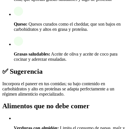
Queso:
Quesos curados como el cheddar, que son bajos en
carbohidratos y altos en grasa y proteína.
Grasas saludables:
Aceite de oliva y aceite de coco para
cocinar y aderezar ensaladas.
✅ Sugerencia
Incorpora el paneer en tus comidas; su bajo contenido en
carbohidratos y alto en proteínas se adapta perfectamente a un
régimen alimenticio especializado.
Alimentos que no debe comer
Verduras con almidón:
Limita el consumo de papas, maíz y