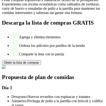
Experimenta con recetas económicas como salteados de verduras,
curry de huevo o ensaladas de pollo a la parrilla para mantener tus
comidas interesantes y sabrosas sin gastar una fortuna.
Descarga la lista de compras GRATIS
Agrega y elimina elementos
Ordena los artículos por pasillos de la tienda
Comparte la lista con tu pareja
Obtén la lista de compras
Propuesta de plan de comidas
Día 1
Desayuno:
Huevos revueltos con espinacas y tomates
Almuerzo:
Pechuga de pollo a la parrilla con brócoli y coliflor
al vapor