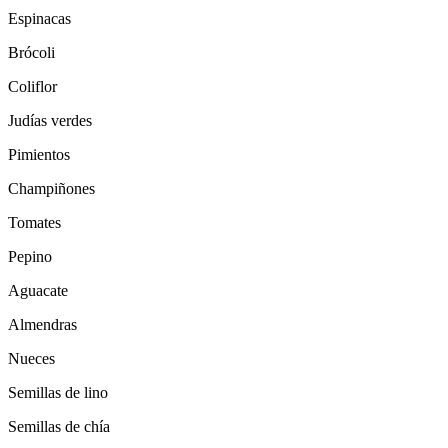
Espinacas
Brócoli
Coliflor
Judías verdes
Pimientos
Champiñones
Tomates
Pepino
Aguacate
Almendras
Nueces
Semillas de lino
Semillas de chía