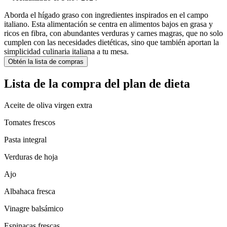
Aborda el hígado graso con ingredientes inspirados en el campo
italiano. Esta alimentación se centra en alimentos bajos en grasa y
ricos en fibra, con abundantes verduras y carnes magras, que no solo
cumplen con las necesidades dietéticas, sino que también aportan la
simplicidad culinaria italiana a tu mesa.
Obtén la lista de compras
Lista de la compra del plan de dieta
Aceite de oliva virgen extra
Tomates frescos
Pasta integral
Verduras de hoja
Ajo
Albahaca fresca
Vinagre balsámico
Espinacas frescas