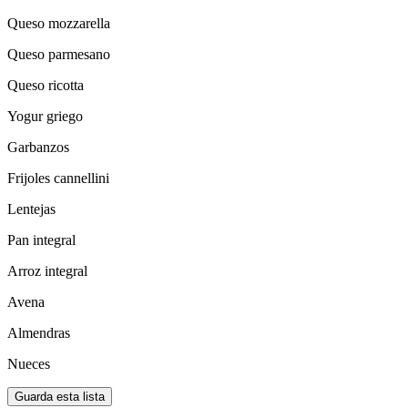
Queso mozzarella
Queso parmesano
Queso ricotta
Yogur griego
Garbanzos
Frijoles cannellini
Lentejas
Pan integral
Arroz integral
Avena
Almendras
Nueces
Guarda esta lista