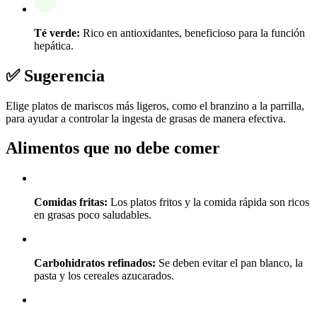
Té verde:
Rico en antioxidantes, beneficioso para la función
hepática.
✅ Sugerencia
Elige platos de mariscos más ligeros, como el branzino a la parrilla,
para ayudar a controlar la ingesta de grasas de manera efectiva.
Alimentos que no debe comer
Comidas fritas:
Los platos fritos y la comida rápida son ricos
en grasas poco saludables.
Carbohidratos refinados:
Se deben evitar el pan blanco, la
pasta y los cereales azucarados.