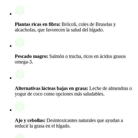
Plantas ricas en fibra:
Brócoli, coles de Bruselas y
alcachofas, que favorecen la salud del hígado.
Pescado magro:
Salmón o trucha, ricos en ácidos grasos
omega-3.
Alternativas lácteas bajas en grasa:
Leche de almendras o
yogur de coco como opciones más saludables.
Ajo y cebollas:
Desintoxicantes naturales que ayudan a
reducir la grasa en el hígado.