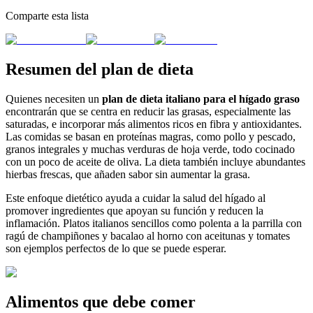
Comparte esta lista
Resumen del plan de dieta
Quienes necesiten un
plan de dieta italiano para el hígado graso
encontrarán que se centra en reducir las grasas, especialmente las
saturadas, e incorporar más alimentos ricos en fibra y antioxidantes.
Las comidas se basan en proteínas magras, como pollo y pescado,
granos integrales y muchas verduras de hoja verde, todo cocinado
con un poco de aceite de oliva. La dieta también incluye abundantes
hierbas frescas, que añaden sabor sin aumentar la grasa.
Este enfoque dietético ayuda a cuidar la salud del hígado al
promover ingredientes que apoyan su función y reducen la
inflamación. Platos italianos sencillos como polenta a la parrilla con
ragú de champiñones y bacalao al horno con aceitunas y tomates
son ejemplos perfectos de lo que se puede esperar.
Alimentos que debe comer