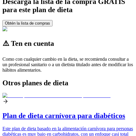
Descarga la lista de la compra GRATIS
para este plan de dieta
Obtén la lista de compras
⚠️ Ten en cuenta
Como con cualquier cambio en la dieta, se recomienda consultar a
un profesional sanitario o a un dietista titulado antes de modificar los
hábitos alimentarios.
Otros planes de dieta
Plan de dieta carnívora para diabéticos
Este plan de dieta basado en la alimentación carnívora para personas
diabéticas es muy bajo en carbohidratos, con un enfoque casi total