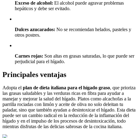
Exceso de alcohol:
El alcohol puede agravar problemas
hepáticos y debe ser evitado.
Dulces azucarados:
No se recomiendan helados, pasteles y
otros postres.
Carnes rojas:
Son altas en grasas saturadas, lo que puede ser
perjudicial para el hígado.
Principales ventajas
Adopta el
plan de dieta italiana para el hígado graso
, que prioriza
las grasas saludables y las verduras ricas en fibra para ayudar a
manejar y mejorar la salud del hígado. Platos como alcachofas a la
parrilla rociadas con limón y aceite de oliva no solo deleitan tu
paladar, sino que también ayudan a desintoxicar el hígado. Esta dieta
puede ser un cambio radical en la reducción de la inflamación del
hígado y en el impulso de los procesos de desintoxicación, todo
mientras disfrutas de las delicias sabrosas de la cocina italiana.