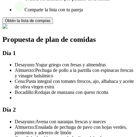
Comparte la lista con tu pareja
Obtén la lista de compras
Propuesta de plan de comidas
Día 1
Desayuno:
Yogur griego con fresas y almendras
Almuerzo:
Pechuga de pollo a la parrilla con espinacas frescas
y vinagre balsámico
Cena:
Pasta integral con tomates frescos, ajo, albahaca y aceite
de oliva virgen extra
Bocadillo:
Rodajas de manzana con queso ricotta
Día 2
Desayuno:
Avena con naranjas frescas y nueces
Almuerzo:
Ensalada de pechuga de pavo con hojas verdes,
pimientos y aderezo de limón