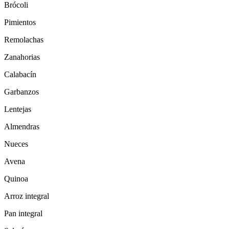
Brócoli
Pimientos
Remolachas
Zanahorias
Calabacín
Garbanzos
Lentejas
Almendras
Nueces
Avena
Quinoa
Arroz integral
Pan integral