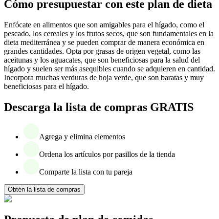
Cómo presupuestar con este plan de dieta
Enfócate en alimentos que son amigables para el hígado, como el
pescado, los cereales y los frutos secos, que son fundamentales en la
dieta mediterránea y se pueden comprar de manera económica en
grandes cantidades. Opta por grasas de origen vegetal, como las
aceitunas y los aguacates, que son beneficiosas para la salud del
hígado y suelen ser más asequibles cuando se adquieren en cantidad.
Incorpora muchas verduras de hoja verde, que son baratas y muy
beneficiosas para el hígado.
Descarga la lista de compras GRATIS
Agrega y elimina elementos
Ordena los artículos por pasillos de la tienda
Comparte la lista con tu pareja
Obtén la lista de compras