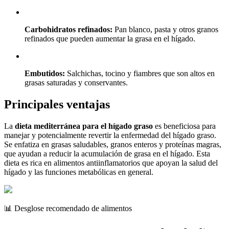
Carbohidratos refinados:
Pan blanco, pasta y otros granos
refinados que pueden aumentar la grasa en el hígado.
Embutidos:
Salchichas, tocino y fiambres que son altos en
grasas saturadas y conservantes.
Principales ventajas
La
dieta mediterránea para el hígado graso
es beneficiosa para
manejar y potencialmente revertir la enfermedad del hígado graso.
Se enfatiza en grasas saludables, granos enteros y proteínas magras,
que ayudan a reducir la acumulación de grasa en el hígado. Esta
dieta es rica en alimentos antiinflamatorios que apoyan la salud del
hígado y las funciones metabólicas en general.
📊 Desglose recomendado de alimentos