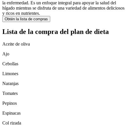
la enfermedad. Es un enfoque integral para apoyar la salud del
hígado mientras se disfruta de una variedad de alimentos deliciosos
y ricos en nutrientes.
Obtén la lista de compras
Lista de la compra del plan de dieta
Aceite de oliva
Ajo
Cebollas
Limones
Naranjas
Tomates
Pepinos
Espinacas
Col rizada