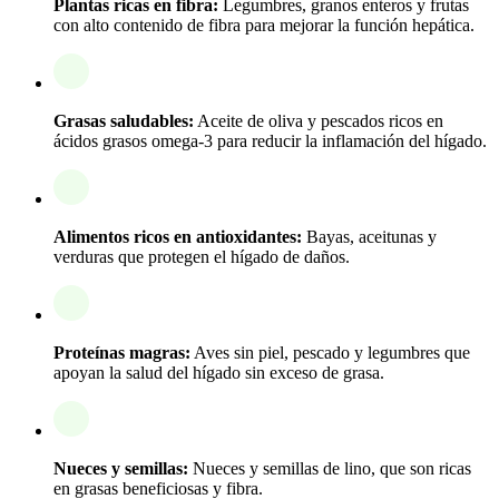
Plantas ricas en fibra:
Legumbres, granos enteros y frutas
con alto contenido de fibra para mejorar la función hepática.
Grasas saludables:
Aceite de oliva y pescados ricos en
ácidos grasos omega-3 para reducir la inflamación del hígado.
Alimentos ricos en antioxidantes:
Bayas, aceitunas y
verduras que protegen el hígado de daños.
Proteínas magras:
Aves sin piel, pescado y legumbres que
apoyan la salud del hígado sin exceso de grasa.
Nueces y semillas:
Nueces y semillas de lino, que son ricas
en grasas beneficiosas y fibra.