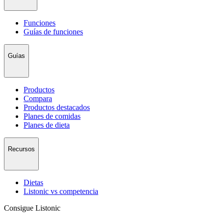
Funciones
Guías de funciones
Guías
Productos
Compara
Productos destacados
Planes de comidas
Planes de dieta
Recursos
Dietas
Listonic vs competencia
Consigue Listonic