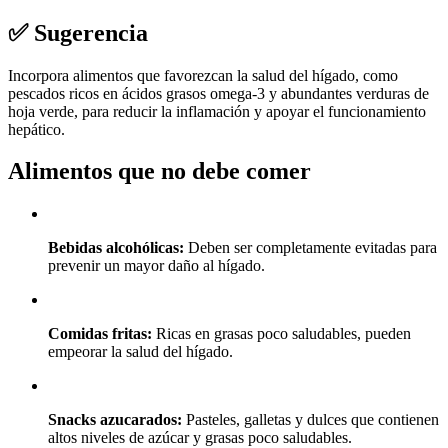
✅ Sugerencia
Incorpora alimentos que favorezcan la salud del hígado, como
pescados ricos en ácidos grasos omega-3 y abundantes verduras de
hoja verde, para reducir la inflamación y apoyar el funcionamiento
hepático.
Alimentos que no debe comer
Bebidas alcohólicas:
Deben ser completamente evitadas para
prevenir un mayor daño al hígado.
Comidas fritas:
Ricas en grasas poco saludables, pueden
empeorar la salud del hígado.
Snacks azucarados:
Pasteles, galletas y dulces que contienen
altos niveles de azúcar y grasas poco saludables.