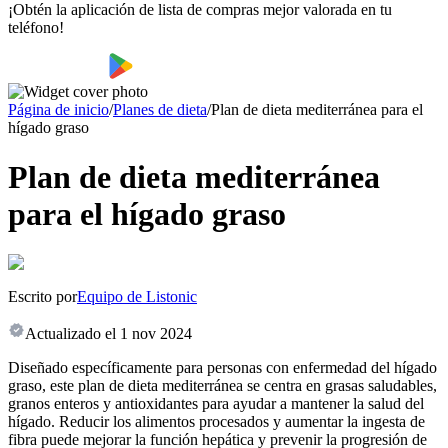
¡Obtén la aplicación de lista de compras mejor valorada en tu
teléfono!
Página de inicio
/
Planes de dieta
/
Plan de dieta mediterránea para el
hígado graso
Plan de dieta mediterránea
para el hígado graso
Escrito por
Equipo de Listonic
Actualizado el
1 nov 2024
Diseñado específicamente para personas con enfermedad del hígado
graso, este plan de dieta mediterránea se centra en grasas saludables,
granos enteros y antioxidantes para ayudar a mantener la salud del
hígado. Reducir los alimentos procesados y aumentar la ingesta de
fibra puede mejorar la función hepática y prevenir la progresión de