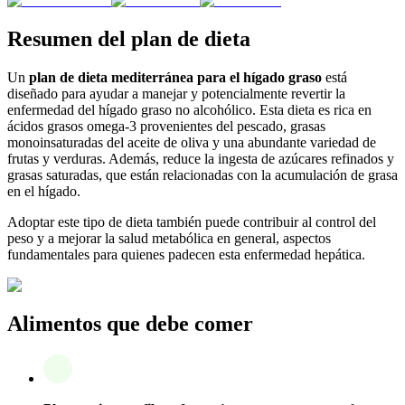
Resumen del plan de dieta
Un
plan de dieta mediterránea para el hígado graso
está
diseñado para ayudar a manejar y potencialmente revertir la
enfermedad del hígado graso no alcohólico. Esta dieta es rica en
ácidos grasos omega-3 provenientes del pescado, grasas
monoinsaturadas del aceite de oliva y una abundante variedad de
frutas y verduras. Además, reduce la ingesta de azúcares refinados y
grasas saturadas, que están relacionadas con la acumulación de grasa
en el hígado.
Adoptar este tipo de dieta también puede contribuir al control del
peso y a mejorar la salud metabólica en general, aspectos
fundamentales para quienes padecen esta enfermedad hepática.
Alimentos que debe comer