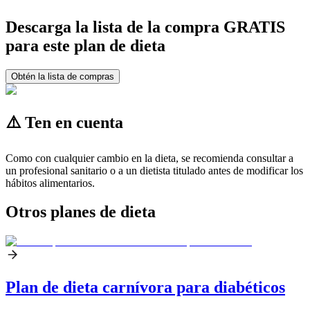
Descarga la lista de la compra GRATIS
para este plan de dieta
Obtén la lista de compras
⚠️ Ten en cuenta
Como con cualquier cambio en la dieta, se recomienda consultar a
un profesional sanitario o a un dietista titulado antes de modificar los
hábitos alimentarios.
Otros planes de dieta
Plan de dieta carnívora para diabéticos