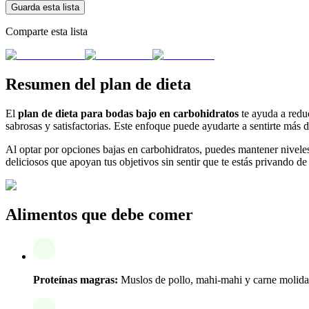
Guarda esta lista
Comparte esta lista
Resumen del plan de dieta
El
plan de dieta para bodas bajo en carbohidratos
te ayuda a reduc
sabrosas y satisfactorias. Este enfoque puede ayudarte a sentirte más
Al optar por opciones bajas en carbohidratos, puedes mantener niveles
deliciosos que apoyan tus objetivos sin sentir que te estás privando de
Alimentos que debe comer
Proteínas magras:
Muslos de pollo, mahi-mahi y carne molida s