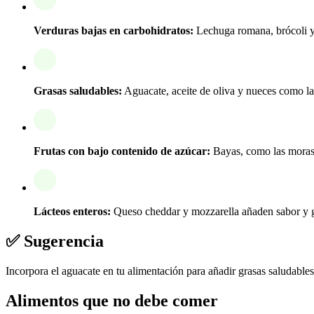
Verduras bajas en carbohidratos:
Lechuga romana, brócoli y 
Grasas saludables:
Aguacate, aceite de oliva y nueces como l
Frutas con bajo contenido de azúcar:
Bayas, como las moras 
Lácteos enteros:
Queso cheddar y mozzarella añaden sabor y g
✅ Sugerencia
Incorpora el aguacate en tu alimentación para añadir grasas saludable
Alimentos que no debe comer