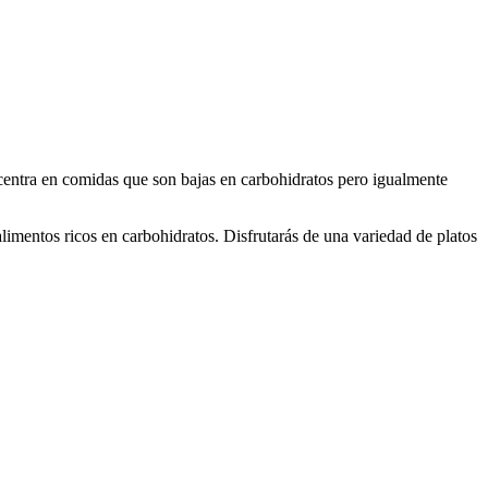
e centra en comidas que son bajas en carbohidratos pero igualmente
limentos ricos en carbohidratos. Disfrutarás de una variedad de platos