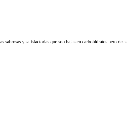
as sabrosas y satisfactorias que son bajas en carbohidratos pero ricas