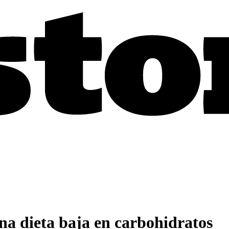
na dieta baja en carbohidratos