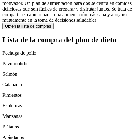
motivador. Un plan de alimentación para dos se centra en comidas
deliciosas que son fáciles de preparar y disfrutar juntos. Se trata de
compartir el camino hacia una alimentación más sana y apoyarse
mutuamente en la toma de decisiones saludables.
Obtén la lista de compras
Lista de la compra del plan de dieta
Pechuga de pollo
Pavo molido
Salmón
Calabacín
Pimientos
Espinacas
Manzanas
Plátanos
Arándanos