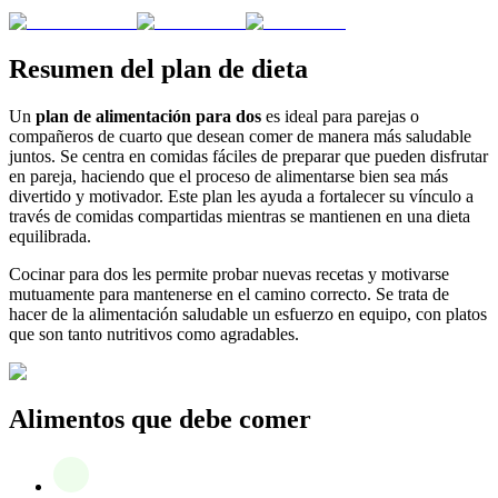
Resumen del plan de dieta
Un
plan de alimentación para dos
es ideal para parejas o
compañeros de cuarto que desean comer de manera más saludable
juntos. Se centra en comidas fáciles de preparar que pueden disfrutar
en pareja, haciendo que el proceso de alimentarse bien sea más
divertido y motivador. Este plan les ayuda a fortalecer su vínculo a
través de comidas compartidas mientras se mantienen en una dieta
equilibrada.
Cocinar para dos les permite probar nuevas recetas y motivarse
mutuamente para mantenerse en el camino correcto. Se trata de
hacer de la alimentación saludable un esfuerzo en equipo, con platos
que son tanto nutritivos como agradables.
Alimentos que debe comer