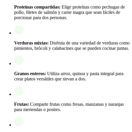
Proteínas compartidas:
Elige proteínas como pechugas de
pollo, filetes de salmón y carne magra que sean fáciles de
porcionar para dos personas.
Verduras mixtas:
Disfruta de una variedad de verduras como
pimientos, brócoli y calabacines que se pueden cocinar juntas.
Granos enteros:
Utiliza arroz, quinoa y pasta integral para
crear platos versátiles que sirvan a dos.
Frutas:
Comparte frutas como fresas, manzanas y naranjas
para meriendas o postres.