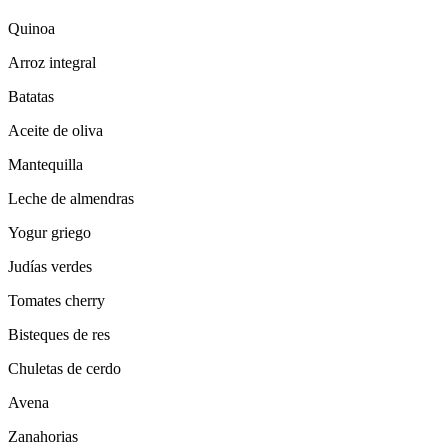
Quinoa
Arroz integral
Batatas
Aceite de oliva
Mantequilla
Leche de almendras
Yogur griego
Judías verdes
Tomates cherry
Bisteques de res
Chuletas de cerdo
Avena
Zanahorias