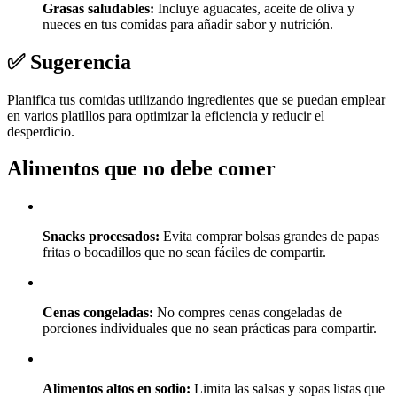
Grasas saludables:
Incluye aguacates, aceite de oliva y
nueces en tus comidas para añadir sabor y nutrición.
✅ Sugerencia
Planifica tus comidas utilizando ingredientes que se puedan emplear
en varios platillos para optimizar la eficiencia y reducir el
desperdicio.
Alimentos que no debe comer
Snacks procesados:
Evita comprar bolsas grandes de papas
fritas o bocadillos que no sean fáciles de compartir.
Cenas congeladas:
No compres cenas congeladas de
porciones individuales que no sean prácticas para compartir.
Alimentos altos en sodio:
Limita las salsas y sopas listas que