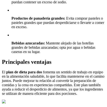
puedan contener un exceso de sodio.
Productos de panadería grandes:
Evita comprar pasteles o
pasteles grandes que puedan desperdiciarse o llevarte a comer
en exceso.
Bebidas azucaradas:
Mantente alejado de las botellas
grandes de bebidas azucaradas; opta por agua o bebidas
caseras en su lugar.
Principales ventajas
El
plan de dieta para dos
fomenta un sentido de trabajo en equipo
en la alimentación saludable, lo que facilita mantenerse en el camino
juntos. Puede mejorar tu relación al convertir la preparación de
comidas y la cena en experiencias compartidas. Este plan también
ayuda a reducir el desperdicio de alimentos, ya que los ingredientes
se utilizan de manera eficiente para dos porciones.