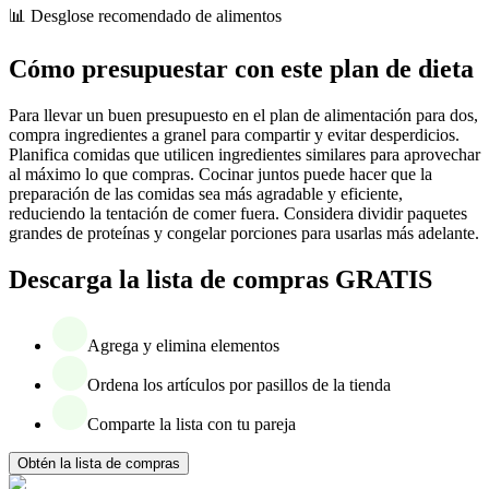
📊 Desglose recomendado de alimentos
Cómo presupuestar con este plan de dieta
Para llevar un buen presupuesto en el plan de alimentación para dos,
compra ingredientes a granel para compartir y evitar desperdicios.
Planifica comidas que utilicen ingredientes similares para aprovechar
al máximo lo que compras. Cocinar juntos puede hacer que la
preparación de las comidas sea más agradable y eficiente,
reduciendo la tentación de comer fuera. Considera dividir paquetes
grandes de proteínas y congelar porciones para usarlas más adelante.
Descarga la lista de compras GRATIS
Agrega y elimina elementos
Ordena los artículos por pasillos de la tienda
Comparte la lista con tu pareja
Obtén la lista de compras