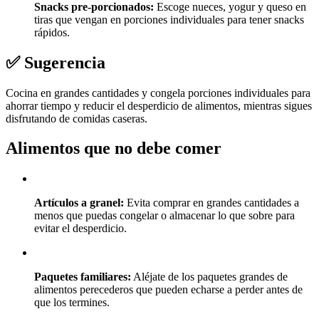
Snacks pre-porcionados:
Escoge nueces, yogur y queso en
tiras que vengan en porciones individuales para tener snacks
rápidos.
✅ Sugerencia
Cocina en grandes cantidades y congela porciones individuales para
ahorrar tiempo y reducir el desperdicio de alimentos, mientras sigues
disfrutando de comidas caseras.
Alimentos que no debe comer
Artículos a granel:
Evita comprar en grandes cantidades a
menos que puedas congelar o almacenar lo que sobre para
evitar el desperdicio.
Paquetes familiares:
Aléjate de los paquetes grandes de
alimentos perecederos que pueden echarse a perder antes de
que los termines.