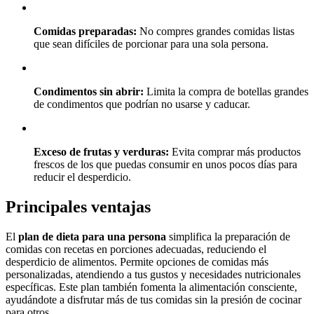
Comidas preparadas:
No compres grandes comidas listas
que sean difíciles de porcionar para una sola persona.
Condimentos sin abrir:
Limita la compra de botellas grandes
de condimentos que podrían no usarse y caducar.
Exceso de frutas y verduras:
Evita comprar más productos
frescos de los que puedas consumir en unos pocos días para
reducir el desperdicio.
Principales ventajas
El
plan de dieta para una persona
simplifica la preparación de
comidas con recetas en porciones adecuadas, reduciendo el
desperdicio de alimentos. Permite opciones de comidas más
personalizadas, atendiendo a tus gustos y necesidades nutricionales
específicas. Este plan también fomenta la alimentación consciente,
ayudándote a disfrutar más de tus comidas sin la presión de cocinar
para otros.