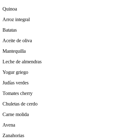
Quinoa
Arroz integral
Batatas
Aceite de oliva
Mantequilla
Leche de almendras
Yogur griego
Judías verdes
Tomates cherry
Chuletas de cerdo
Carne molida
Avena
Zanahorias