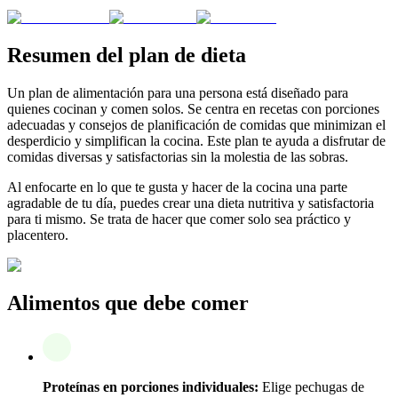
Resumen del plan de dieta
Un plan de alimentación para una persona está diseñado para
quienes cocinan y comen solos. Se centra en recetas con porciones
adecuadas y consejos de planificación de comidas que minimizan el
desperdicio y simplifican la cocina. Este plan te ayuda a disfrutar de
comidas diversas y satisfactorias sin la molestia de las sobras.
Al enfocarte en lo que te gusta y hacer de la cocina una parte
agradable de tu día, puedes crear una dieta nutritiva y satisfactoria
para ti mismo. Se trata de hacer que comer solo sea práctico y
placentero.
Alimentos que debe comer
Proteínas en porciones individuales:
Elige pechugas de