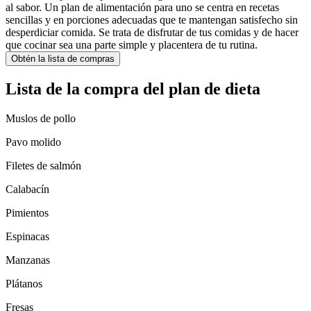
al sabor. Un plan de alimentación para uno se centra en recetas
sencillas y en porciones adecuadas que te mantengan satisfecho sin
desperdiciar comida. Se trata de disfrutar de tus comidas y de hacer
que cocinar sea una parte simple y placentera de tu rutina.
Obtén la lista de compras
Lista de la compra del plan de dieta
Muslos de pollo
Pavo molido
Filetes de salmón
Calabacín
Pimientos
Espinacas
Manzanas
Plátanos
Fresas