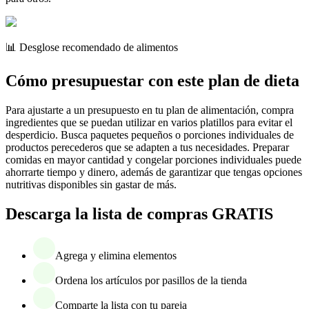
📊 Desglose recomendado de alimentos
Cómo presupuestar con este plan de dieta
Para ajustarte a un presupuesto en tu plan de alimentación, compra
ingredientes que se puedan utilizar en varios platillos para evitar el
desperdicio. Busca paquetes pequeños o porciones individuales de
productos perecederos que se adapten a tus necesidades. Preparar
comidas en mayor cantidad y congelar porciones individuales puede
ahorrarte tiempo y dinero, además de garantizar que tengas opciones
nutritivas disponibles sin gastar de más.
Descarga la lista de compras GRATIS
Agrega y elimina elementos
Ordena los artículos por pasillos de la tienda
Comparte la lista con tu pareja