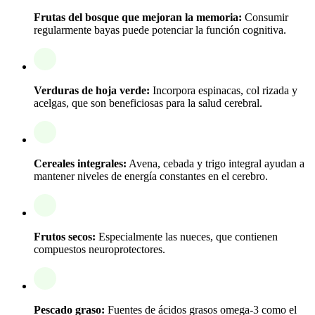
Frutas del bosque que mejoran la memoria:
Consumir
regularmente bayas puede potenciar la función cognitiva.
Verduras de hoja verde:
Incorpora espinacas, col rizada y
acelgas, que son beneficiosas para la salud cerebral.
Cereales integrales:
Avena, cebada y trigo integral ayudan a
mantener niveles de energía constantes en el cerebro.
Frutos secos:
Especialmente las nueces, que contienen
compuestos neuroprotectores.
Pescado graso:
Fuentes de ácidos grasos omega-3 como el