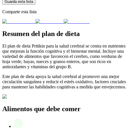
Guarda esta lista
Comparte esta lista
Resumen del plan de dieta
El plan de dieta Pritikin para la salud cerebral se centra en nutrientes
que mejoran la función cognitiva y el bienestar mental. Incluye una
variedad de alimentos que favorecen el cerebro, como verduras de
hoja verde, bayas, nueces y granos enteros, que son ricos en
antioxidantes y vitaminas del grupo B.
Este plan de dieta apoya la salud cerebral al promover una mejor
circulación sanguínea y reducir el estrés oxidativo, factores cruciales
para mantener las habilidades cognitivas a medida que envejecemos.
Alimentos que debe comer