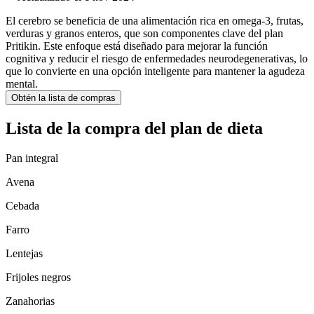
El cerebro se beneficia de una alimentación rica en omega-3, frutas,
verduras y granos enteros, que son componentes clave del plan
Pritikin. Este enfoque está diseñado para mejorar la función
cognitiva y reducir el riesgo de enfermedades neurodegenerativas, lo
que lo convierte en una opción inteligente para mantener la agudeza
mental.
Obtén la lista de compras
Lista de la compra del plan de dieta
Pan integral
Avena
Cebada
Farro
Lentejas
Frijoles negros
Zanahorias