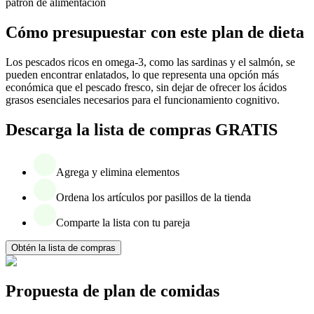
patrón de alimentación
Cómo presupuestar con este plan de dieta
Los pescados ricos en omega-3, como las sardinas y el salmón, se
pueden encontrar enlatados, lo que representa una opción más
económica que el pescado fresco, sin dejar de ofrecer los ácidos
grasos esenciales necesarios para el funcionamiento cognitivo.
Descarga la lista de compras GRATIS
Agrega y elimina elementos
Ordena los artículos por pasillos de la tienda
Comparte la lista con tu pareja
Obtén la lista de compras
Propuesta de plan de comidas