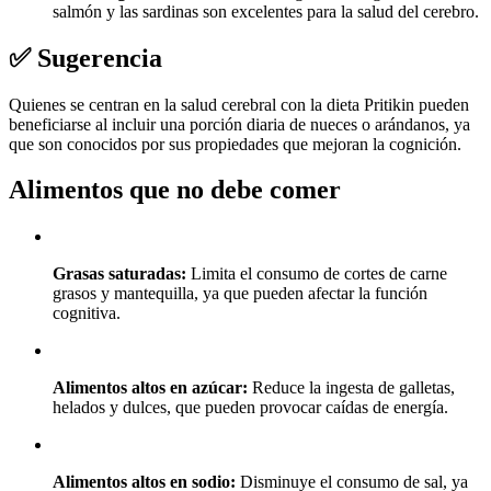
salmón y las sardinas son excelentes para la salud del cerebro.
✅ Sugerencia
Quienes se centran en la salud cerebral con la dieta Pritikin pueden
beneficiarse al incluir una porción diaria de nueces o arándanos, ya
que son conocidos por sus propiedades que mejoran la cognición.
Alimentos que no debe comer
Grasas saturadas:
Limita el consumo de cortes de carne
grasos y mantequilla, ya que pueden afectar la función
cognitiva.
Alimentos altos en azúcar:
Reduce la ingesta de galletas,
helados y dulces, que pueden provocar caídas de energía.
Alimentos altos en sodio:
Disminuye el consumo de sal, ya