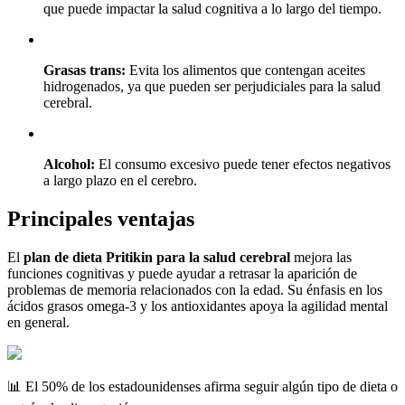
que puede impactar la salud cognitiva a lo largo del tiempo.
Grasas trans:
Evita los alimentos que contengan aceites
hidrogenados, ya que pueden ser perjudiciales para la salud
cerebral.
Alcohol:
El consumo excesivo puede tener efectos negativos
a largo plazo en el cerebro.
Principales ventajas
El
plan de dieta Pritikin para la salud cerebral
mejora las
funciones cognitivas y puede ayudar a retrasar la aparición de
problemas de memoria relacionados con la edad. Su énfasis en los
ácidos grasos omega-3 y los antioxidantes apoya la agilidad mental
en general.
📊 El 50% de los estadounidenses afirma seguir algún tipo de dieta o