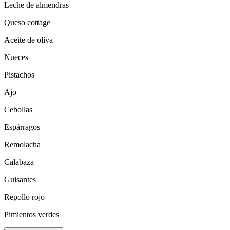
Leche de almendras
Queso cottage
Aceite de oliva
Nueces
Pistachos
Ajo
Cebollas
Espárragos
Remolacha
Calabaza
Guisantes
Repollo rojo
Pimientos verdes