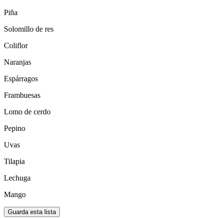
Piña
Solomillo de res
Coliflor
Naranjas
Espárragos
Frambuesas
Lomo de cerdo
Pepino
Uvas
Tilapia
Lechuga
Mango
Guarda esta lista