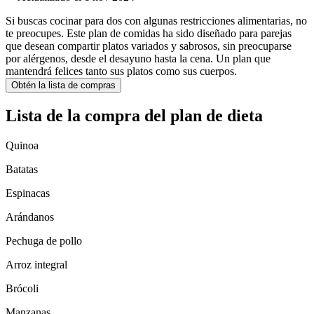
Si buscas cocinar para dos con algunas restricciones alimentarias, no
te preocupes. Este plan de comidas ha sido diseñado para parejas
que desean compartir platos variados y sabrosos, sin preocuparse
por alérgenos, desde el desayuno hasta la cena. Un plan que
mantendrá felices tanto sus platos como sus cuerpos.
Obtén la lista de compras
Lista de la compra del plan de dieta
Quinoa
Batatas
Espinacas
Arándanos
Pechuga de pollo
Arroz integral
Brócoli
Manzanas