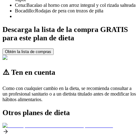
Cena:
Bacalao al horno con arroz integral y col rizada salteada
Bocadillo:
Rodajas de pera con trozos de piña
Descarga la lista de la compra GRATIS
para este plan de dieta
Obtén la lista de compras
⚠️ Ten en cuenta
Como con cualquier cambio en la dieta, se recomienda consultar a
un profesional sanitario o a un dietista titulado antes de modificar los
hábitos alimentarios.
Otros planes de dieta