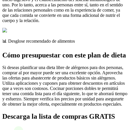
uno. Por lo tanto, acerca a las personas entre sí, tanto en el sentido
de las relaciones personales como en la experiencia de comer, ya
que cada comida se convierte en una forma adicional de nutrir el
cuerpo y la relación.
📊 Desglose recomendado de alimentos
Cómo presupuestar con este plan de dieta
Si deseas planificar una dieta libre de alérgenos para dos personas,
comprar al por mayor puede ser una excelente opción. Aprovecha
las ofertas para abastecerte de productos básicos sin alérgenos.
Utiliza aplicaciones y cupones para obtener descuentos en artículos
que a veces son costosos. Cocinar porciones dobles te permitirá
tener una comida lista para el día siguiente, lo que te ahorrará tiempo
y esfuerzo. Siempre verifica los precios por unidad para asegurarte
de obtener la mejor oferta, especialmente en productos especiales.
Descarga la lista de compras GRATIS