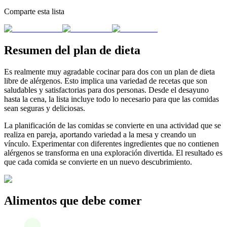
Comparte esta lista
Resumen del plan de dieta
Es realmente muy agradable cocinar para dos con un plan de dieta
libre de alérgenos. Esto implica una variedad de recetas que son
saludables y satisfactorias para dos personas. Desde el desayuno
hasta la cena, la lista incluye todo lo necesario para que las comidas
sean seguras y deliciosas.
La planificación de las comidas se convierte en una actividad que se
realiza en pareja, aportando variedad a la mesa y creando un
vínculo. Experimentar con diferentes ingredientes que no contienen
alérgenos se transforma en una exploración divertida. El resultado es
que cada comida se convierte en un nuevo descubrimiento.
Alimentos que debe comer