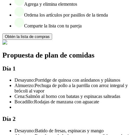
Agrega y elimina elementos
Ordena los artículos por pasillos de la tienda
Comparte la lista con tu pareja
Obtén la lista de compras
Propuesta de plan de comidas
Día 1
Desayuno:
Porridge de quinoa con arándanos y plátanos
Almuerzo:
Pechuga de pollo a la parrilla con arroz integral y
brócoli al vapor
Cena:
Salmón al horno con batatas y espinacas salteadas
Bocadillo:
Rodajas de manzana con aguacate
Día 2
Desayuno:
Batido de fresas, espinacas y mango