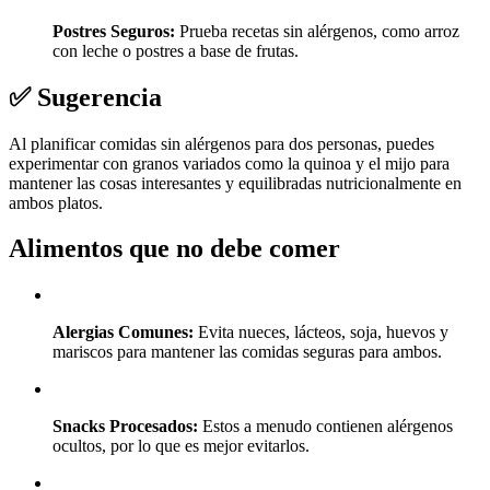
Postres Seguros:
Prueba recetas sin alérgenos, como arroz
con leche o postres a base de frutas.
✅ Sugerencia
Al planificar comidas sin alérgenos para dos personas, puedes
experimentar con granos variados como la quinoa y el mijo para
mantener las cosas interesantes y equilibradas nutricionalmente en
ambos platos.
Alimentos que no debe comer
Alergias Comunes:
Evita nueces, lácteos, soja, huevos y
mariscos para mantener las comidas seguras para ambos.
Snacks Procesados:
Estos a menudo contienen alérgenos
ocultos, por lo que es mejor evitarlos.