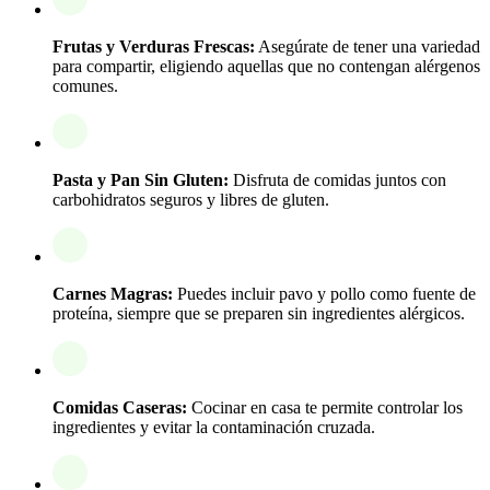
Frutas y Verduras Frescas:
Asegúrate de tener una variedad
para compartir, eligiendo aquellas que no contengan alérgenos
comunes.
Pasta y Pan Sin Gluten:
Disfruta de comidas juntos con
carbohidratos seguros y libres de gluten.
Carnes Magras:
Puedes incluir pavo y pollo como fuente de
proteína, siempre que se preparen sin ingredientes alérgicos.
Comidas Caseras:
Cocinar en casa te permite controlar los
ingredientes y evitar la contaminación cruzada.