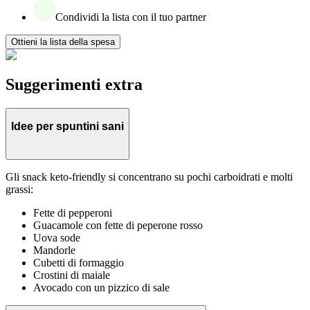
Condividi la lista con il tuo partner
Ottieni la lista della spesa
Suggerimenti extra
Idee per spuntini sani
Gli snack keto-friendly si concentrano su pochi carboidrati e molti
grassi:
Fette di pepperoni
Guacamole con fette di peperone rosso
Uova sode
Mandorle
Cubetti di formaggio
Crostini di maiale
Avocado con un pizzico di sale