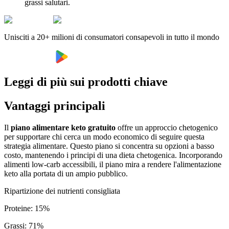
grassi salutari.
Unisciti a 20+ milioni di consumatori consapevoli in tutto il mondo
Leggi di più sui prodotti chiave
Vantaggi principali
Il
piano alimentare keto gratuito
offre un approccio chetogenico
per supportare chi cerca un modo economico di seguire questa
strategia alimentare. Questo piano si concentra su opzioni a basso
costo, mantenendo i principi di una dieta chetogenica. Incorporando
alimenti low-carb accessibili, il piano mira a rendere l'alimentazione
keto alla portata di un ampio pubblico.
Ripartizione dei nutrienti consigliata
Proteine
:
15
%
Grassi
:
71
%