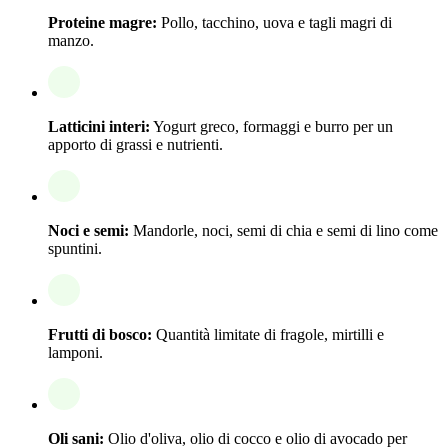
Proteine magre:
Pollo, tacchino, uova e tagli magri di
manzo.
Latticini interi:
Yogurt greco, formaggi e burro per un
apporto di grassi e nutrienti.
Noci e semi:
Mandorle, noci, semi di chia e semi di lino come
spuntini.
Frutti di bosco:
Quantità limitate di fragole, mirtilli e
lamponi.
Oli sani:
Olio d'oliva, olio di cocco e olio di avocado per