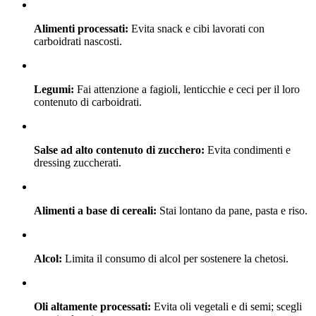
Alimenti processati:
Evita snack e cibi lavorati con
carboidrati nascosti.
Legumi:
Fai attenzione a fagioli, lenticchie e ceci per il loro
contenuto di carboidrati.
Salse ad alto contenuto di zucchero:
Evita condimenti e
dressing zuccherati.
Alimenti a base di cereali:
Stai lontano da pane, pasta e riso.
Alcol:
Limita il consumo di alcol per sostenere la chetosi.
Oli altamente processati:
Evita oli vegetali e di semi; scegli