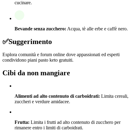
cucinare.
Bevande senza zucchero:
Acqua, tè alle erbe e caffè nero.
✅
Suggerimento
Esplora comunità e forum online dove appassionati ed esperti
condividono piani pasto keto gratuiti.
Cibi da non mangiare
Alimenti ad alto contenuto di carboidrati:
Limita cereali,
zuccheri e verdure amidacee.
Frutta:
Limita i frutti ad alto contenuto di zucchero per
rimanere entro i limiti di carboidrati.