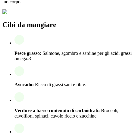
tuo corpo.
Cibi da mangiare
Pesce grasso:
Salmone, sgombro e sardine per gli acidi grassi
omega-3.
Avocado:
Ricco di grassi sani e fibre.
Verdure a basso contenuto di carboidrati:
Broccoli,
cavolfiori, spinaci, cavolo riccio e zucchine.