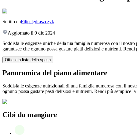
Scritto da
Filip Jędraszczyk
Aggiornato il
9 dic 2024
Soddisfa le esigenze uniche della tua famiglia numerosa con il nostro 
garantisce che ognuno possa gustare piatti deliziosi e nutrienti. Rendi
Ottieni la lista della spesa
Panoramica del piano alimentare
Soddisfa le esigenze nutrizionali di una famiglia numerosa con il nost
ognuno possa gustare pasti deliziosi e nutrienti. Rendi più semplice la
Cibi da mangiare