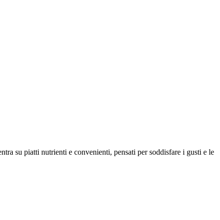
ra su piatti nutrienti e convenienti, pensati per soddisfare i gusti e le