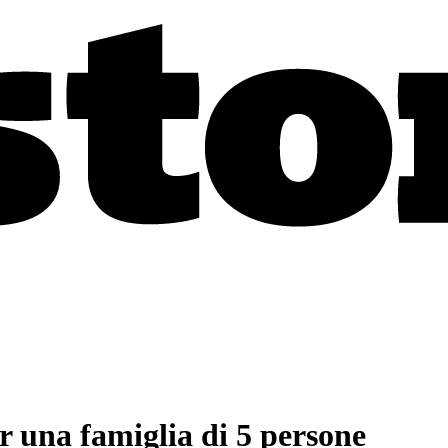
r una famiglia di 5 persone