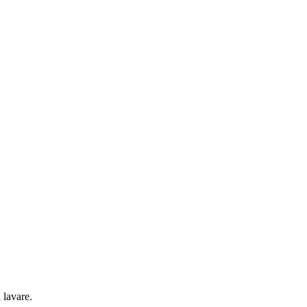
 lavare.