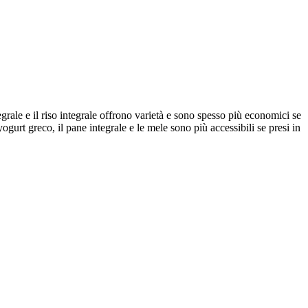
grale e il riso integrale offrono varietà e sono spesso più economici se
gurt greco, il pane integrale e le mele sono più accessibili se presi in