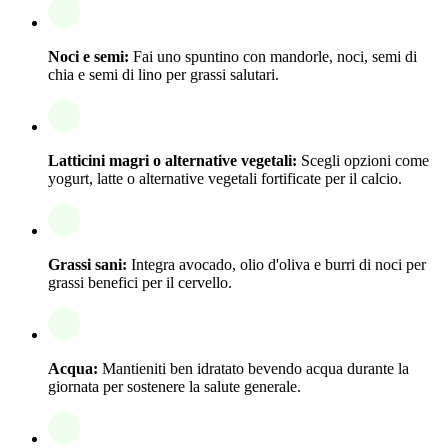
Noci e semi:
Fai uno spuntino con mandorle, noci, semi di
chia e semi di lino per grassi salutari.
Latticini magri o alternative vegetali:
Scegli opzioni come
yogurt, latte o alternative vegetali fortificate per il calcio.
Grassi sani:
Integra avocado, olio d'oliva e burri di noci per
grassi benefici per il cervello.
Acqua:
Mantieniti ben idratato bevendo acqua durante la
giornata per sostenere la salute generale.