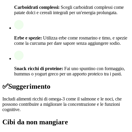
Carboidrati complessi:
Scegli carboidrati complessi come
patate dolci e cereali integrali per un'energia prolungata.
Erbe e spezie:
Utilizza erbe come rosmarino e timo, e spezie
come la curcuma per dare sapore senza aggiungere sodio.
Snack ricchi di proteine:
Fai uno spuntino con formaggio,
hummus o yogurt greco per un apporto proteico tra i pasti.
✅
Suggerimento
Includi alimenti ricchi di omega-3 come il salmone e le noci, che
possono contribuire a migliorare la concentrazione e le funzioni
cognitive.
Cibi da non mangiare