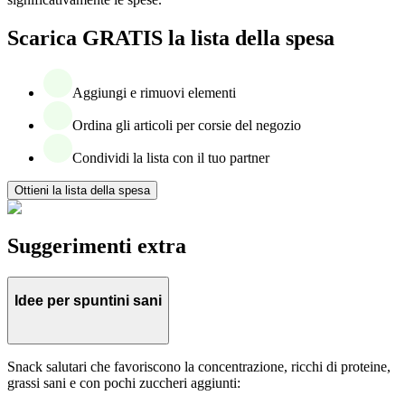
Scarica GRATIS la lista della spesa
Aggiungi e rimuovi elementi
Ordina gli articoli per corsie del negozio
Condividi la lista con il tuo partner
Ottieni la lista della spesa
Suggerimenti extra
Idee per spuntini sani
Snack salutari che favoriscono la concentrazione, ricchi di proteine,
grassi sani e con pochi zuccheri aggiunti: