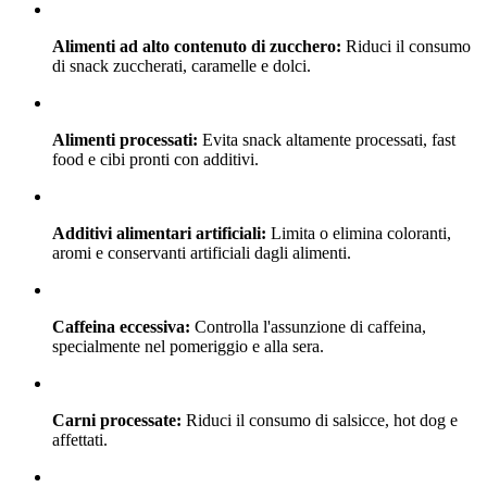
Alimenti ad alto contenuto di zucchero:
Riduci il consumo
di snack zuccherati, caramelle e dolci.
Alimenti processati:
Evita snack altamente processati, fast
food e cibi pronti con additivi.
Additivi alimentari artificiali:
Limita o elimina coloranti,
aromi e conservanti artificiali dagli alimenti.
Caffeina eccessiva:
Controlla l'assunzione di caffeina,
specialmente nel pomeriggio e alla sera.
Carni processate:
Riduci il consumo di salsicce, hot dog e
affettati.