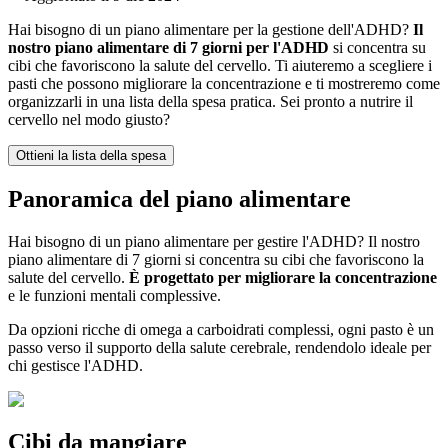
Hai bisogno di un piano alimentare per la gestione dell'ADHD?
Il
nostro piano alimentare di 7 giorni per l'ADHD
si concentra su
cibi che favoriscono la salute del cervello. Ti aiuteremo a scegliere i
pasti che possono migliorare la concentrazione e ti mostreremo come
organizzarli in una lista della spesa pratica. Sei pronto a nutrire il
cervello nel modo giusto?
Ottieni la lista della spesa
Panoramica del piano alimentare
Hai bisogno di un piano alimentare per gestire l'ADHD? Il nostro
piano alimentare di 7 giorni si concentra su cibi che favoriscono la
salute del cervello.
È progettato per migliorare la concentrazione
e le funzioni mentali complessive.
Da opzioni ricche di omega a carboidrati complessi, ogni pasto è un
passo verso il supporto della salute cerebrale, rendendolo ideale per
chi gestisce l'ADHD.
Cibi da mangiare