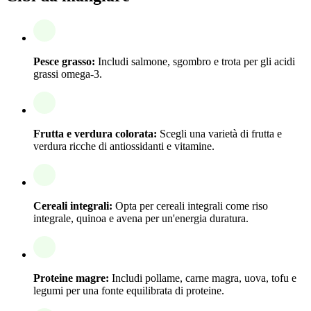
Pesce grasso:
Includi salmone, sgombro e trota per gli acidi
grassi omega-3.
Frutta e verdura colorata:
Scegli una varietà di frutta e
verdura ricche di antiossidanti e vitamine.
Cereali integrali:
Opta per cereali integrali come riso
integrale, quinoa e avena per un'energia duratura.
Proteine magre:
Includi pollame, carne magra, uova, tofu e
legumi per una fonte equilibrata di proteine.