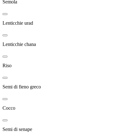
Semola
Lenticchie urad
Lenticchie chana
Riso
Semi di fieno greco
Cocco
Semi di senape