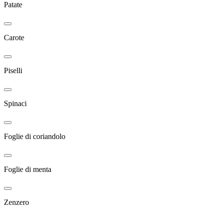
Patate
Carote
Piselli
Spinaci
Foglie di coriandolo
Foglie di menta
Zenzero