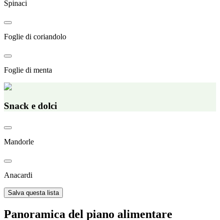
Spinaci
Foglie di coriandolo
Foglie di menta
Snack e dolci
Mandorle
Anacardi
Salva questa lista
Panoramica del piano alimentare