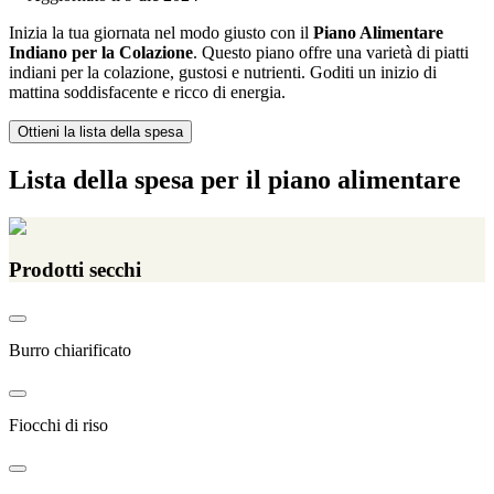
Inizia la tua giornata nel modo giusto con il
Piano Alimentare
Indiano per la Colazione
. Questo piano offre una varietà di piatti
indiani per la colazione, gustosi e nutrienti. Goditi un inizio di
mattina soddisfacente e ricco di energia.
Ottieni la lista della spesa
Lista della spesa per il piano alimentare
Prodotti secchi
Burro chiarificato
Fiocchi di riso