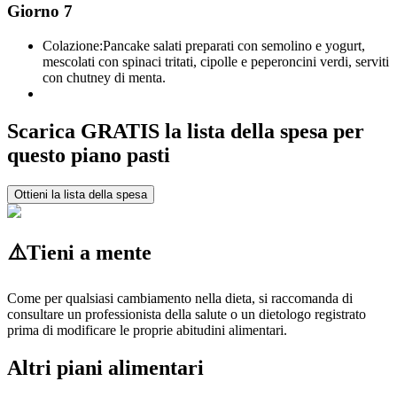
Giorno 7
Colazione:
Pancake salati preparati con semolino e yogurt,
mescolati con spinaci tritati, cipolle e peperoncini verdi, serviti
con chutney di menta.
Scarica GRATIS la lista della spesa per
questo piano pasti
Ottieni la lista della spesa
⚠️
Tieni a mente
Come per qualsiasi cambiamento nella dieta, si raccomanda di
consultare un professionista della salute o un dietologo registrato
prima di modificare le proprie abitudini alimentari.
Altri piani alimentari