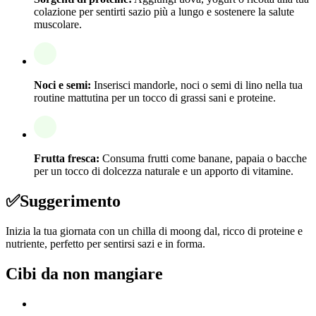
colazione per sentirti sazio più a lungo e sostenere la salute
muscolare.
Noci e semi:
Inserisci mandorle, noci o semi di lino nella tua
routine mattutina per un tocco di grassi sani e proteine.
Frutta fresca:
Consuma frutti come banane, papaia o bacche
per un tocco di dolcezza naturale e un apporto di vitamine.
✅
Suggerimento
Inizia la tua giornata con un chilla di moong dal, ricco di proteine e
nutriente, perfetto per sentirsi sazi e in forma.
Cibi da non mangiare