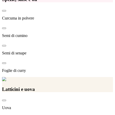
Curcuma in polvere
Semi di cumino
Semi di senape
Foglie di curry
Latticini e uova
Uova