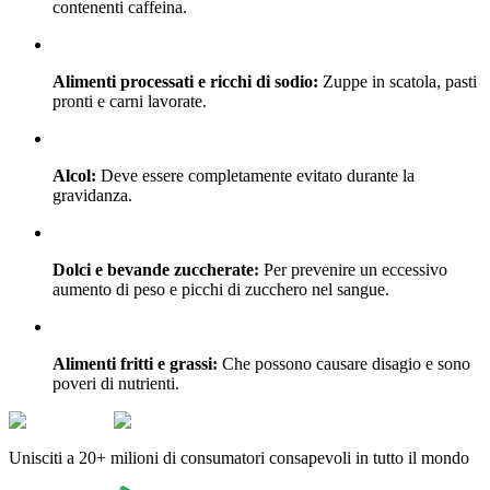
contenenti caffeina.
Alimenti processati e ricchi di sodio:
Zuppe in scatola, pasti
pronti e carni lavorate.
Alcol:
Deve essere completamente evitato durante la
gravidanza.
Dolci e bevande zuccherate:
Per prevenire un eccessivo
aumento di peso e picchi di zucchero nel sangue.
Alimenti fritti e grassi:
Che possono causare disagio e sono
poveri di nutrienti.
Unisciti a 20+ milioni di consumatori consapevoli in tutto il mondo