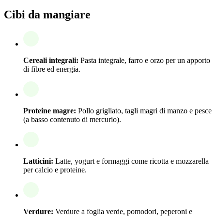
Cibi da mangiare
Cereali integrali:
Pasta integrale, farro e orzo per un apporto
di fibre ed energia.
Proteine magre:
Pollo grigliato, tagli magri di manzo e pesce
(a basso contenuto di mercurio).
Latticini:
Latte, yogurt e formaggi come ricotta e mozzarella
per calcio e proteine.
Verdure:
Verdure a foglia verde, pomodori, peperoni e