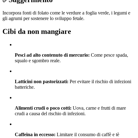
Incorpora fonti di folato come le verdure a foglia verde, i legumi e
gli agrumi per sostenere lo sviluppo fetale.
Cibi da non mangiare
Pesci ad alto contenuto di mercurio:
Come pesce spada,
squalo e sgombro reale.
Latticini non pastorizzati:
Per evitare il rischio di infezioni
batteriche.
Alimenti crudi o poco cotti:
Uova, carne e frutti di mare
crudi a causa del rischio di infezioni.
Caffeina in eccesso:
Limitare il consumo di caffè e tè