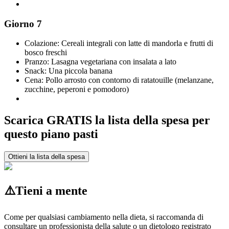
Giorno 7
Colazione: Cereali integrali con latte di mandorla e frutti di
bosco freschi
Pranzo: Lasagna vegetariana con insalata a lato
Snack: Una piccola banana
Cena: Pollo arrosto con contorno di ratatouille (melanzane,
zucchine, peperoni e pomodoro)
Scarica GRATIS la lista della spesa per
questo piano pasti
Ottieni la lista della spesa
⚠️
Tieni a mente
Come per qualsiasi cambiamento nella dieta, si raccomanda di
consultare un professionista della salute o un dietologo registrato