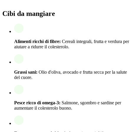
Cibi da mangiare
Alimenti ricchi di fibre:
Cereali integrali, frutta e verdura per
aiutare a ridurre il colesterolo.
Grassi sani:
Olio d'oliva, avocado e frutta secca per la salute
del cuore.
Pesce ricco di omega-3:
Salmone, sgombro e sardine per
aumentare il colesterolo buono.