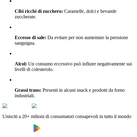
Cibi ricchi di zucchero:
Caramelle, dolci e bevande
zuccherate.
Eccesso di sale:
Da evitare per non aumentare la pressione
sanguigna.
Alcol:
Un consumo eccessivo può influire negativamente sui
livelli di colesterolo.
Grassi trans:
Presenti in alcuni snack e prodotti da forno
industriali.
Unisciti a 20+ milioni di consumatori consapevoli in tutto il mondo