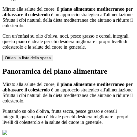
Mirato alla salute del cuore, il
piano alimentare mediterraneo per
abbassare il colesterolo
è un approccio strategico all'alimentazione.
Sfrutta i cibi naturali della dieta mediterranea che aiutano a ridurre il
colesterolo.
Con un'enfasi su olio d'oliva, noci, pesce grasso e cereali integrali,
questo piano è ideale per chi desidera migliorare i propri livelli di
colesterolo e la salute del cuore in generale.
Ottieni la lista della spesa
Panoramica del piano alimentare
Mirato alla salute del cuore, il
piano alimentare mediterraneo per
abbassare il colesterolo
è un approccio strategico all'alimentazione.
Sfrutta i cibi naturali della dieta mediterranea che aiutano a ridurre il
colesterolo.
Puntando su olio d'oliva, frutta secca, pesce grasso e cereali
integrali, questo piano è ideale per chi desidera migliorare i propri
livelli di colesterolo e la salute del cuore in generale.