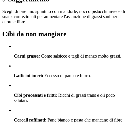
Scegli di fare uno spuntino con mandorle, noci o pistacchi invece di
snack confezionati per aumentare l'assunzione di grassi sani per il
cuore e fibre.
Cibi da non mangiare
Carni grasse:
Come salsicce e tagli di manzo molto grassi.
Latticini interi:
Eccesso di panna e burro.
Cibi processati e fritti:
Ricchi di grassi trans e oli poco
salutari.
Cereali raffinati:
Pane bianco e pasta che mancano di fibre.