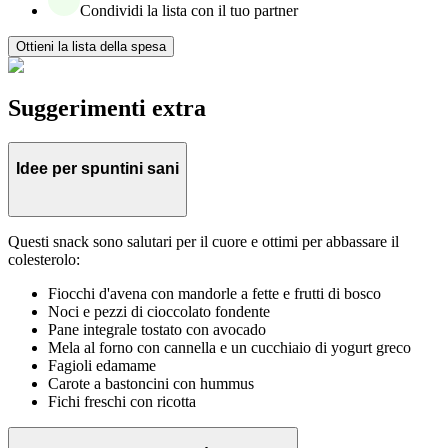
Condividi la lista con il tuo partner
Ottieni la lista della spesa
Suggerimenti extra
Idee per spuntini sani
Questi snack sono salutari per il cuore e ottimi per abbassare il
colesterolo:
Fiocchi d'avena con mandorle a fette e frutti di bosco
Noci e pezzi di cioccolato fondente
Pane integrale tostato con avocado
Mela al forno con cannella e un cucchiaio di yogurt greco
Fagioli edamame
Carote a bastoncini con hummus
Fichi freschi con ricotta